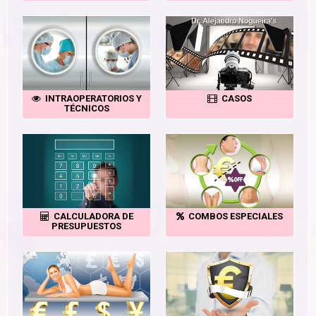
INTRAOPERATORIOS Y
CASOS
TÉCNICOS
CALCULADORA DE
COMBOS ESPECIALES
PRESUPUESTOS