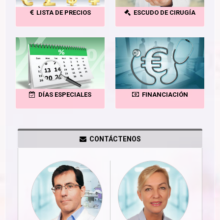
LISTA DE PRECIOS
ESCUDO DE CIRUGÍA
DÍAS ESPECIALES
FINANCIACIÓN
CONTÁCTENOS