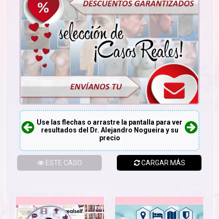
Use las flechas o arrastre la pantalla para ver
resultados del Dr. Alejandro Nogueira y su
precio
ESTE CASO
CARGAR MÁS