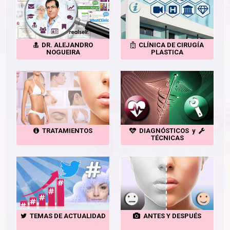
DR. ALEJANDRO
CLÍNICA DE CIRUGÍA
NOGUEIRA
PLASTICA
TRATAMIENTOS
DIAGNÓSTICOS y
TÉCNICAS
TEMAS DE ACTUALIDAD
ANTES Y DESPUÉS