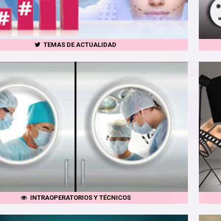
TEMAS DE ACTUALIDAD
INTRAOPERATORIOS Y TÉCNICOS