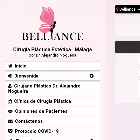
Belliance
Cirugía Plástica Estética | Málaga
por Dr. Alejandro Nogueira
Inicio
Bienvenida
Cirujano Plástico Dr. Alejandro
Nogueira
Clínica de Cirugía Plástica
Opiniones de Pacientes
Contáctenos
Protocolo COVID-19