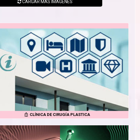
CARGAR MÁS
IMÁGENES
CLÍNICA DE CIRUGÍA PLASTICA