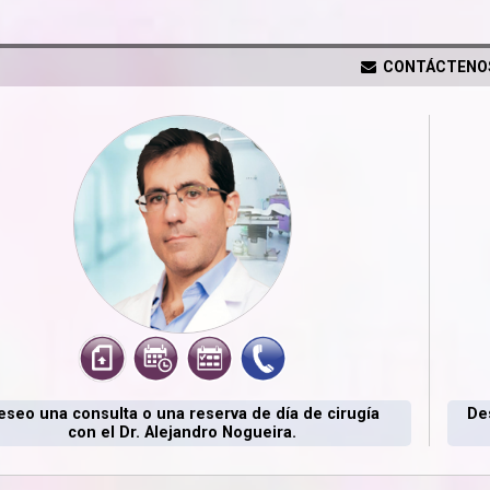
CONTÁCTENO
eseo una consulta o una reserva de día de cirugía
De
con el Dr. Alejandro Nogueira.