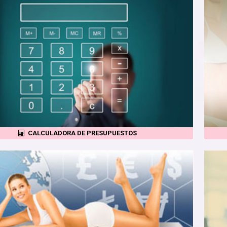
CALCULADORA DE PRESUPUESTOS