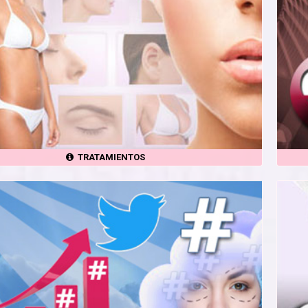
TRATAMIENTOS