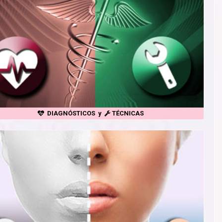
DIAGNÓSTICOS y
TÉCNICAS