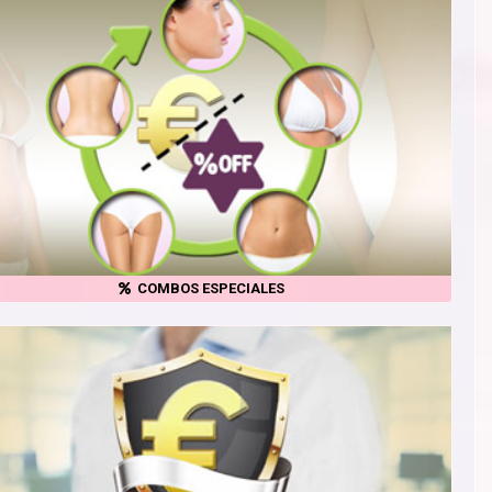
COMBOS ESPECIALES