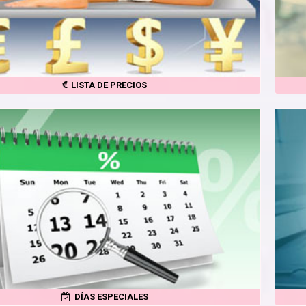
LISTA DE PRECIOS
DÍAS ESPECIALES