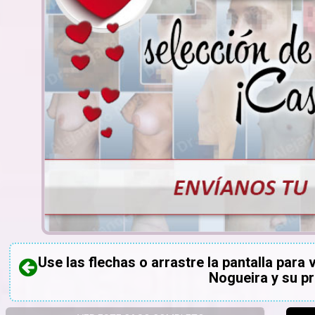
Use las flechas o arrastre la pantalla para 
Nogueira y su p