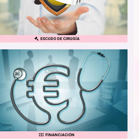
ESCUDO DE CIRUGÍA
FINANCIACIÓN