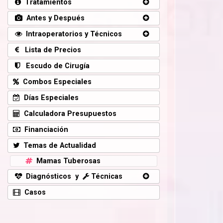
Tratamientos
Antes y Después
Intraoperatorios y Técnicos
Lista de Precios
Escudo de Cirugía
Combos Especiales
Días Especiales
Calculadora Presupuestos
Financiación
Temas de Actualidad
Mamas Tuberosas
Diagnósticos y
Técnicas
Casos