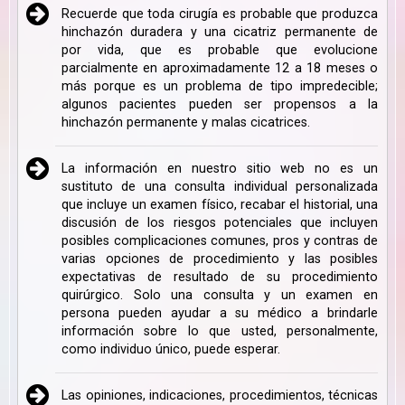
Recuerde que toda cirugía es probable que produzca
hinchazón duradera y una cicatriz permanente de
por vida, que es probable que evolucione
parcialmente en aproximadamente 12 a 18 meses o
más porque es un problema de tipo impredecible;
algunos pacientes pueden ser propensos a la
hinchazón permanente y malas cicatrices.
La información en nuestro sitio web no es un
sustituto de una consulta individual personalizada
que incluye un examen físico, recabar el historial, una
discusión de los riesgos potenciales que incluyen
posibles complicaciones comunes, pros y contras de
varias opciones de procedimiento y las posibles
expectativas de resultado de su procedimiento
quirúrgico. Solo una consulta y un examen en
persona pueden ayudar a su médico a brindarle
información sobre lo que usted, personalmente,
como individuo único, puede esperar.
Las opiniones, indicaciones, procedimientos, técnicas