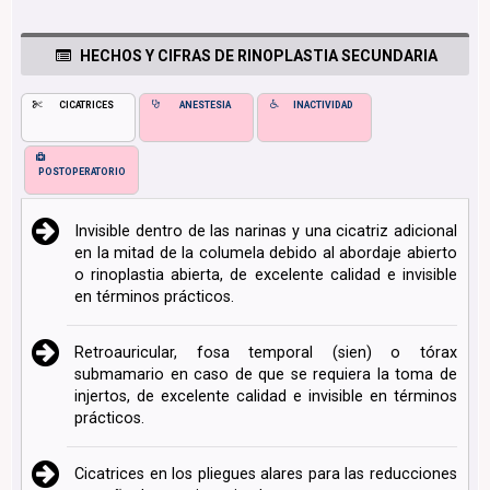
HECHOS Y CIFRAS DE RINOPLASTIA SECUNDARIA
CICATRICES
ANESTESIA
INACTIVIDAD
POSTOPERATORIO
Invisible dentro de las narinas y una cicatriz adicional
en la mitad de la columela debido al abordaje abierto
o rinoplastia abierta, de excelente calidad e invisible
en términos prácticos.
Retroauricular, fosa temporal (sien) o tórax
submamario en caso de que se requiera la toma de
injertos, de excelente calidad e invisible en términos
prácticos.
Cicatrices en los pliegues alares para las reducciones