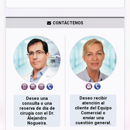
CONTÁCTENOS
Deseo recibir
Deseo una
atención al
consulta o una
cliente del Equipo
reserva de día de
Comercial o
cirugía con el Dr.
enviar una
Alejandro
cuestión general.
Nogueira.