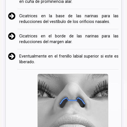
en cuña de prominencia alar.
Cicatrices en la base de las narinas para las
reducciones del vestíbulo de los orificios nasales.
Cicatrices en el borde de las narinas para las
reducciones del margen alar.
Eventualmente en el frenillo labial superior si este es
liberado.