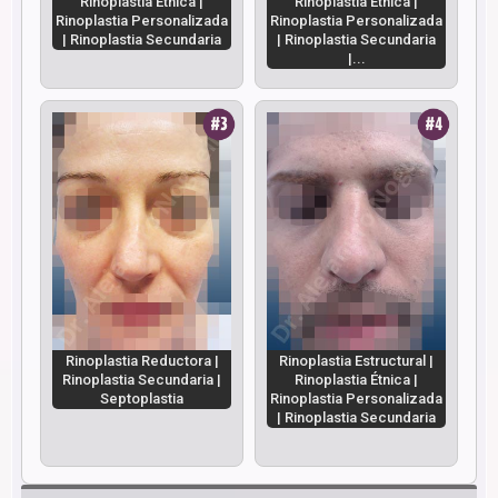
Rinoplastia Étnica |
Rinoplastia Étnica |
Rinoplastia Personalizada
Rinoplastia Personalizada
| Rinoplastia Secundaria
| Rinoplastia Secundaria
|...
Rinoplastia Reductora |
Rinoplastia Estructural |
Rinoplastia Secundaria |
Rinoplastia Étnica |
Septoplastia
Rinoplastia Personalizada
| Rinoplastia Secundaria