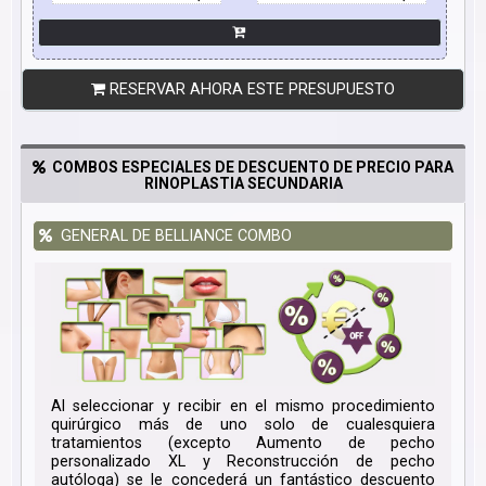
RESERVAR AHORA ESTE PRESUPUESTO
COMBOS ESPECIALES DE DESCUENTO DE PRECIO PARA
RINOPLASTIA SECUNDARIA
GENERAL DE BELLIANCE COMBO
Al seleccionar y recibir en el mismo procedimiento
quirúrgico más de uno solo de cualesquiera
tratamientos (excepto Aumento de pecho
personalizado XL y Reconstrucción de pecho
autóloga) se le concederá un fantástico descuento