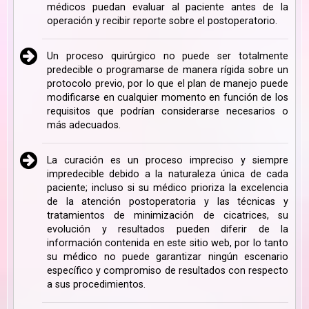
médicos puedan evaluar al paciente antes de la
operación y recibir reporte sobre el postoperatorio.
Un proceso quirúrgico no puede ser totalmente
predecible o programarse de manera rígida sobre un
protocolo previo, por lo que el plan de manejo puede
modificarse en cualquier momento en función de los
requisitos que podrían considerarse necesarios o
más adecuados.
La curación es un proceso impreciso y siempre
impredecible debido a la naturaleza única de cada
paciente; incluso si su médico prioriza la excelencia
de la atención postoperatoria y las técnicas y
tratamientos de minimización de cicatrices, su
evolución y resultados pueden diferir de la
información contenida en este sitio web, por lo tanto
su médico no puede garantizar ningún escenario
específico y compromiso de resultados con respecto
a sus procedimientos.