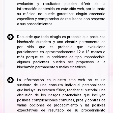
evolución y resultados pueden diferir de la
información contenida en este sitio web, por lo tanto
su médico no puede garantizar ningún escenario
específico y compromiso de resultados con respecto
a sus procedimientos.
Recuerde que toda cirugía es probable que produzca
hinchazón duradera y una cicatriz permanente de
por vida, que es probable que evolucione
parcialmente en aproximadamente 12 a 18 meses o
más porque es un problema de tipo impredecible;
algunos pacientes pueden ser propensos a la
hinchazón permanente y malas cicatrices.
La información en nuestro sitio web no es un
sustituto de una consulta individual personalizada
que incluye un examen físico, recabar el historial, una
discusión de los riesgos potenciales que incluyen
posibles complicaciones comunes, pros y contras de
varias opciones de procedimiento y las posibles
expectativas de resultado de su procedimiento