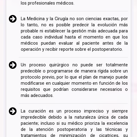
los profesionales médicos.
La Medicina y la Cirugía no son ciencias exactas, por
lo tanto, no es posible predecir la evolución más
probable ni establecer la gestión más adecuada para
cada caso individual hasta el momento en que los
médicos puedan evaluar al paciente antes de la
operación y recibir reporte sobre el postoperatorio.
Un proceso quirúrgico no puede ser totalmente
predecible o programarse de manera rígida sobre un
protocolo previo, por lo que el plan de manejo puede
modificarse en cualquier momento en función de los
requisitos que podrían considerarse necesarios o
más adecuados.
La curación es un proceso impreciso y siempre
impredecible debido a la naturaleza única de cada
paciente; incluso si su médico prioriza la excelencia
de la atención postoperatoria y las técnicas y
tratamientos de minimización de cicatrices, su