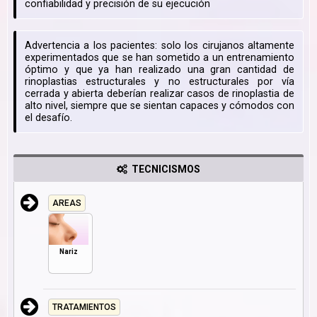
confiabilidad y precisión de su ejecución
Advertencia a los pacientes: solo los cirujanos altamente
experimentados que se han sometido a un entrenamiento
óptimo y que ya han realizado una gran cantidad de
rinoplastias estructurales y no estructurales por vía
cerrada y abierta deberían realizar casos de rinoplastia de
alto nivel, siempre que se sientan capaces y cómodos con
el desafío.
TECNICISMOS
AREAS
Nariz
TRATAMIENTOS