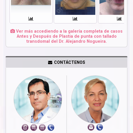
Ver más accediendo a la galería completa de casos
Antes y Después de Plastia de punta con tallado
transdomal del Dr. Alejandro Nogueira.
CONTÁCTENOS