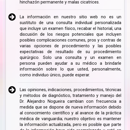
hinchazón permanente y malas cicatrices.
La información en nuestro sitio web no es un
sustituto de una consulta individual personalizada
que incluye un examen físico, recabar el historial, una
discusión de los riesgos potenciales que incluyen
posibles complicaciones comunes, pros y contras de
varias opciones de procedimiento y las posibles
expectativas de resultado de su procedimiento
quirúrgico. Solo una consulta y un examen en
persona pueden ayudar a su médico a brindarle
información sobre lo que usted, personalmente,
como individuo único, puede esperar.
Las opiniones, indicaciones, procedimientos, técnicas
y métodos de diagnóstico, tratamiento y manejo del
Dr. Alejandro Nogueira cambian con frecuencia a
medida que se dispone de nueva información debido
al conocimiento científico y al avance de la práctica
médica de vanguardia; nuestro objetivo es mantener
la información actualizada, pero es posible que parte