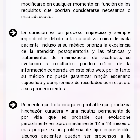
modificarse en cualquier momento en función de los
requisitos que podrían considerarse necesarios o
más adecuados.
La curación es un proceso impreciso y siempre
impredecible debido a la naturaleza única de cada
paciente; incluso si su médico prioriza la excelencia
de la atención postoperatoria y las técnicas y
tratamientos de minimización de cicatrices, su
evolución y resultados pueden diferir de la
información contenida en este sitio web, por lo tanto
su médico no puede garantizar ningún escenario
específico y compromiso de resultados con respecto
a sus procedimientos.
Recuerde que toda cirugía es probable que produzca
hinchazón duradera y una cicatriz permanente de
por vida, que es probable que evolucione
parcialmente en aproximadamente 12 a 18 meses o
más porque es un problema de tipo impredecible;
algunos pacientes pueden ser propensos a la