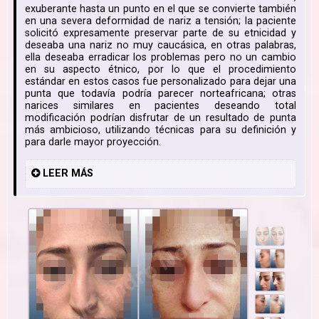
exuberante hasta un punto en el que se convierte también
en una severa deformidad de nariz a tensión; la paciente
solicitó expresamente preservar parte de su etnicidad y
deseaba una nariz no muy caucásica, en otras palabras,
ella deseaba erradicar los problemas pero no un cambio
en su aspecto étnico, por lo que el procedimiento
estándar en estos casos fue personalizado para dejar una
punta que todavía podría parecer norteafricana; otras
narices similares en pacientes deseando total
modificación podrían disfrutar de un resultado de punta
más ambicioso, utilizando técnicas para su definición y
para darle mayor proyección.
LEER
MÁS