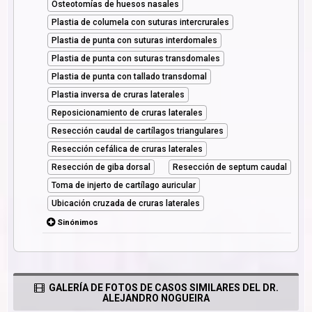
Osteotomías de huesos nasales
Plastia de columela con suturas intercrurales
Plastia de punta con suturas interdomales
Plastia de punta con suturas transdomales
Plastia de punta con tallado transdomal
Plastia inversa de cruras laterales
Reposicionamiento de cruras laterales
Resección caudal de cartílagos triangulares
Resección cefálica de cruras laterales
Resección de giba dorsal
Resección de septum caudal
Toma de injerto de cartílago auricular
Ubicación cruzada de cruras laterales
Sinónimos
GALERÍA DE FOTOS DE CASOS SIMILARES DEL DR.
ALEJANDRO NOGUEIRA