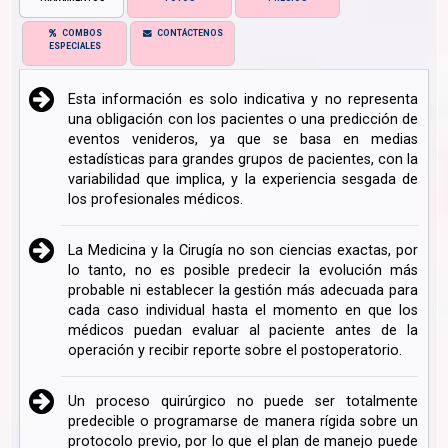
COMBOS
CONTÁCTENOS
ESPECIALES
Esta información es solo indicativa y no representa
una obligación con los pacientes o una predicción de
eventos venideros, ya que se basa en medias
estadísticas para grandes grupos de pacientes, con la
variabilidad que implica, y la experiencia sesgada de
los profesionales médicos.
La Medicina y la Cirugía no son ciencias exactas, por
lo tanto, no es posible predecir la evolución más
probable ni establecer la gestión más adecuada para
cada caso individual hasta el momento en que los
médicos puedan evaluar al paciente antes de la
operación y recibir reporte sobre el postoperatorio.
Un proceso quirúrgico no puede ser totalmente
predecible o programarse de manera rígida sobre un
protocolo previo, por lo que el plan de manejo puede