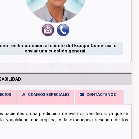
seo recibir atención al cliente del Equipo Comercial o
enviar una cuestión general.
ABILIDAD
ECIOS
COMBOS ESPECIALES
CONTÁCTENOS
los pacientes o una predicción de eventos venideros, ya que se
 variabilidad que implica, y la experiencia sesgada de los