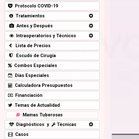
Protocolo COVID-19
Tratamientos
Antes y Después
Intraoperatorios y Técnicos
Lista de Precios
Escudo de Cirugía
Combos Especiales
Días Especiales
Calculadora Presupuestos
Financiación
Temas de Actualidad
Mamas Tuberosas
Diagnósticos y
Técnicas
Casos