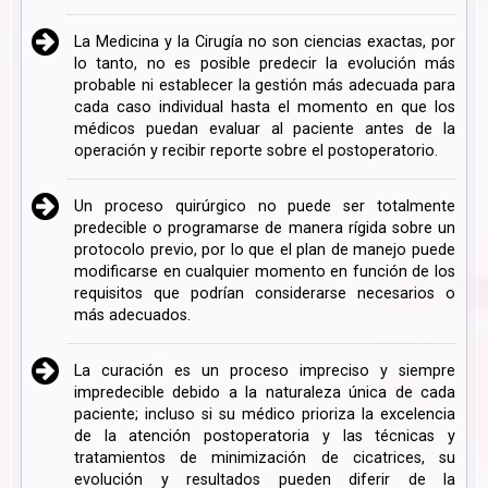
La Medicina y la Cirugía no son ciencias exactas, por
lo tanto, no es posible predecir la evolución más
probable ni establecer la gestión más adecuada para
cada caso individual hasta el momento en que los
médicos puedan evaluar al paciente antes de la
operación y recibir reporte sobre el postoperatorio.
Un proceso quirúrgico no puede ser totalmente
predecible o programarse de manera rígida sobre un
protocolo previo, por lo que el plan de manejo puede
modificarse en cualquier momento en función de los
requisitos que podrían considerarse necesarios o
más adecuados.
La curación es un proceso impreciso y siempre
impredecible debido a la naturaleza única de cada
paciente; incluso si su médico prioriza la excelencia
de la atención postoperatoria y las técnicas y
tratamientos de minimización de cicatrices, su
evolución y resultados pueden diferir de la