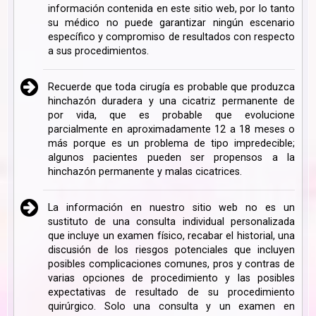
información contenida en este sitio web, por lo tanto
su médico no puede garantizar ningún escenario
específico y compromiso de resultados con respecto
a sus procedimientos.
Recuerde que toda cirugía es probable que produzca
hinchazón duradera y una cicatriz permanente de
por vida, que es probable que evolucione
parcialmente en aproximadamente 12 a 18 meses o
más porque es un problema de tipo impredecible;
algunos pacientes pueden ser propensos a la
hinchazón permanente y malas cicatrices.
La información en nuestro sitio web no es un
sustituto de una consulta individual personalizada
que incluye un examen físico, recabar el historial, una
discusión de los riesgos potenciales que incluyen
posibles complicaciones comunes, pros y contras de
varias opciones de procedimiento y las posibles
expectativas de resultado de su procedimiento
quirúrgico. Solo una consulta y un examen en