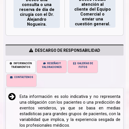
atención al
consulta o una
cliente del Equipo
reserva de día de
Comercial o
cirugía con el Dr.
enviar una
Alejandro
cuestión general.
Nogueira.
DESCARGO DE RESPONSABILIDAD
INFORMACIÓN
RESEÑAS Y
GALERÍAS DE
TRATAMIENTOS
VALORACIONES
FOTOS
CONTÁCTENOS
Esta información es solo indicativa y no representa
una obligación con los pacientes o una predicción de
eventos venideros, ya que se basa en medias
estadísticas para grandes grupos de pacientes, con la
variabilidad que implica, y la experiencia sesgada de
los profesionales médicos.