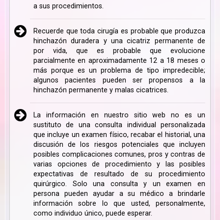
a sus procedimientos.
Recuerde que toda cirugía es probable que produzca
hinchazón duradera y una cicatriz permanente de
por vida, que es probable que evolucione
parcialmente en aproximadamente 12 a 18 meses o
más porque es un problema de tipo impredecible;
algunos pacientes pueden ser propensos a la
hinchazón permanente y malas cicatrices.
La información en nuestro sitio web no es un
sustituto de una consulta individual personalizada
que incluye un examen físico, recabar el historial, una
discusión de los riesgos potenciales que incluyen
posibles complicaciones comunes, pros y contras de
varias opciones de procedimiento y las posibles
expectativas de resultado de su procedimiento
quirúrgico. Solo una consulta y un examen en
persona pueden ayudar a su médico a brindarle
información sobre lo que usted, personalmente,
como individuo único, puede esperar.