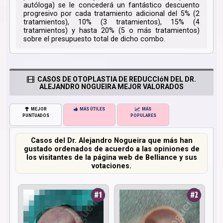
autóloga) se le concederá un fantástico descuento
progresivo por cada tratamiento adicional del 5% (2
tratamientos), 10% (3 tratamientos), 15% (4
tratamientos) y hasta 20% (5 o más tratamientos)
sobre el presupuesto total de dicho combo.
CASOS DE OTOPLASTIA DE REDUCCIóN DEL DR.
ALEJANDRO NOGUEIRA MEJOR VALORADOS
MEJOR
MÁS ÚTILES
MÁS
PUNTUADOS
POPULARES
Casos del Dr. Alejandro Nogueira que más han
gustado ordenados de acuerdo a las opiniones de
los visitantes de la página web de Belliance y sus
votaciones.