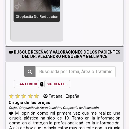
Otoplastia De Reducción
BUSQUE RESEÑAS Y VALORACIONES DE LOS PACIENTES
DEL DR. ALEJANDRO NOGUEIRA Y BELLIANCE
←ANTERIOR
SIGUIENTE→
1
Tatiana , España
Cirugía de las orejas
Oreja | Otoplastia de Aproximación | Otoplastia de Reducción
Mi opinión como mi primera vez que me realizo una
cirugía plástica ha sido de 10. Tanto en la información
como en el trato,en la profesionalidad ,en la información.
A día de hoy que todavía estoy muy reciente con la cirugía