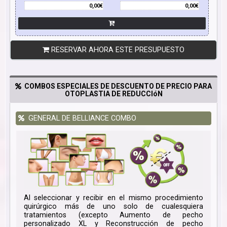
0,00€
0,00€
RESERVAR AHORA ESTE PRESUPUESTO
COMBOS ESPECIALES DE DESCUENTO DE PRECIO PARA
OTOPLASTIA DE REDUCCIóN
GENERAL DE BELLIANCE COMBO
Al seleccionar y recibir en el mismo procedimiento
quirúrgico más de uno solo de cualesquiera
tratamientos (excepto Aumento de pecho
personalizado XL y Reconstrucción de pecho