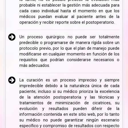
probable ni establecer la gestión más adecuada para
cada caso individual hasta el momento en que los
médicos puedan evaluar al paciente antes de la
operación y recibir reporte sobre el postoperatorio.
Un proceso quirúrgico no puede ser totalmente
predecible o programarse de manera rígida sobre un
protocolo previo, por lo que el plan de manejo puede
modificarse en cualquier momento en función de los
requisitos que podrían considerarse necesarios o
más adecuados.
La curación es un proceso impreciso y siempre
impredecible debido a la naturaleza única de cada
paciente; incluso si su médico prioriza la excelencia
de la atención postoperatoria y las técnicas y
tratamientos de minimización de cicatrices, su
evolución y resultados pueden diferir de la
información contenida en este sitio web, por lo tanto
su médico no puede garantizar ningún escenario
específico y compromiso de resultados con respecto