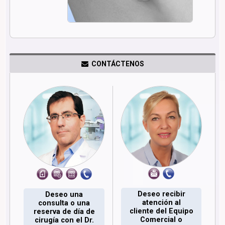
CONTÁCTENOS
Deseo recibir
Deseo una
atención al
consulta o una
cliente del Equipo
reserva de día de
Comercial o
cirugía con el Dr.