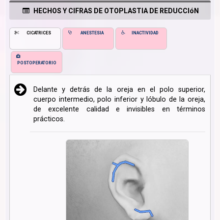
HECHOS Y CIFRAS DE OTOPLASTIA DE REDUCCIóN
CICATRICES
ANESTESIA
INACTIVIDAD
POSTOPERATORIO
Delante y detrás de la oreja en el polo superior,
cuerpo intermedio, polo inferior y lóbulo de la oreja,
de excelente calidad e invisibles en términos
prácticos.