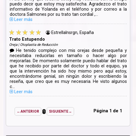
puedo decir que estoy muy satisfecha. Agradezco el trato
informativo de Yolanda en el teléfono y por correo a la
doctora Salmones por su trato tan cordial ,...
Leer más
Estrellalnsrgn, España
Trato Estupendo
Oreja | Otoplastia de Reducción
He tenido complejo con mis orejas desde pequeña y
necesitaba reducirlas en tamaño o hacer algo por
mejorarlas. De momento solamente puedo hablar del trato
que he recibido por parte del doctor y todo el equipo, ya
que la intervención ha sido hoy mismo pero aquí estoy,
encontrándome genial, sin ningún dolor y escribiendo la
reseña, que creo que es muy necesaria. He visto algunos
c...
Leer más
Página 1 de 1
←ANTERIOR
SIGUIENTE→
1