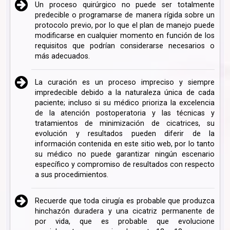
Un proceso quirúrgico no puede ser totalmente
predecible o programarse de manera rígida sobre un
protocolo previo, por lo que el plan de manejo puede
modificarse en cualquier momento en función de los
requisitos que podrían considerarse necesarios o
más adecuados.
La curación es un proceso impreciso y siempre
impredecible debido a la naturaleza única de cada
paciente; incluso si su médico prioriza la excelencia
de la atención postoperatoria y las técnicas y
tratamientos de minimización de cicatrices, su
evolución y resultados pueden diferir de la
información contenida en este sitio web, por lo tanto
su médico no puede garantizar ningún escenario
específico y compromiso de resultados con respecto
a sus procedimientos.
Recuerde que toda cirugía es probable que produzca
hinchazón duradera y una cicatriz permanente de
por vida, que es probable que evolucione