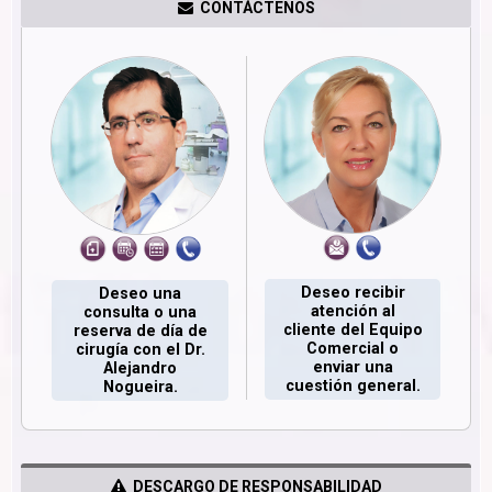
CONTÁCTENOS
Deseo recibir
Deseo una
atención al
consulta o una
cliente del Equipo
reserva de día de
Comercial o
cirugía con el Dr.
enviar una
Alejandro
cuestión general.
Nogueira.
DESCARGO DE RESPONSABILIDAD