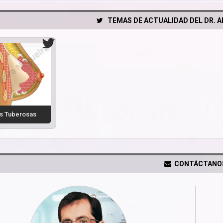
TEMAS DE ACTUALIDAD DEL DR. 
 Tuberosas
CONTÁCTANO