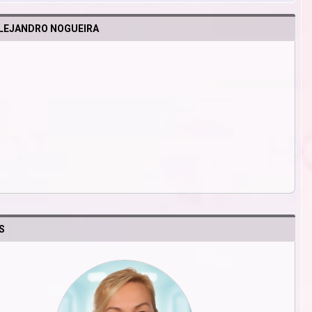
ALEJANDRO NOGUEIRA
S