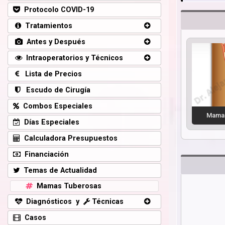
Protocolo COVID-19
Tratamientos
Antes y Después
Intraoperatorios y Técnicos
Lista de Precios
Escudo de Cirugía
Combos Especiales
Mamas
Días Especiales
Calculadora Presupuestos
Financiación
Temas de Actualidad
Mamas Tuberosas
Diagnósticos y
Técnicas
Casos