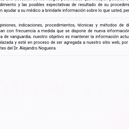
dimiento y las posibles expectativas de resultado de su procedi
n ayudar a su médico a brindarle información sobre lo que usted, pe
piniones, indicaciones, procedimientos, técnicas y métodos de d
an con frecuencia a medida que se dispone de nueva información d
a de vanguardia; nuestro objetivo es mantener la información actua
lazada y esté en proceso de ser agregada a nuestro sitio web, po
tes del Dr. Alejandro Nogueira.