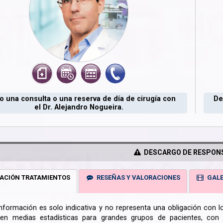
 una consulta o una reserva de día de cirugía con
De
el Dr. Alejandro Nogueira.
DESCARGO DE RESPONS
ACIÓN TRATAMIENTOS
RESEÑAS Y VALORACIONES
GALE
información es solo indicativa y no representa una obligación con 
en medias estadísticas para grandes grupos de pacientes, con la