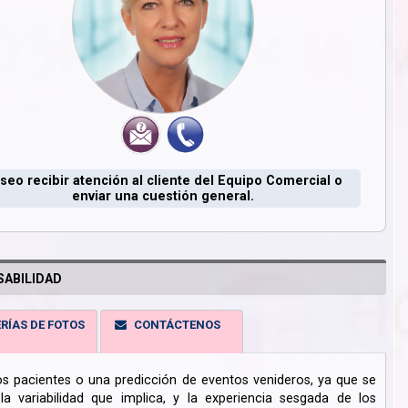
seo recibir atención al cliente del Equipo Comercial o
enviar una cuestión general.
ABILIDAD
RÍAS DE FOTOS
CONTÁCTENOS
los pacientes o una predicción de eventos venideros, ya que se
 variabilidad que implica, y la experiencia sesgada de los