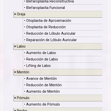
• Blefaroplastia Reconstructiva
• Blefaroplastia Funcional
Oreja
• Otoplastia de Aproximación
• Otoplastia de Reducción
• Reducción de Lóbulo Auricular
• Reparación de Lóbulo Auricular
Labio
• Aumento de Labio
• Reducción de Labio
• Lifting de Labio
Mentón
• Avance de Mentón
• Reducción de Mentón
• Aumento de Mentón
Pómulo
• Aumento de Pómulo
Pecho