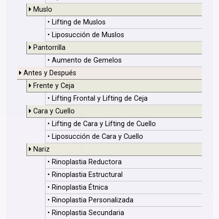
Muslo
• Lifting de Muslos
• Liposucción de Muslos
Pantorrilla
• Aumento de Gemelos
Antes y Después
Frente y Ceja
• Lifting Frontal y Lifting de Ceja
Cara y Cuello
• Lifting de Cara y Lifting de Cuello
• Liposucción de Cara y Cuello
Nariz
• Rinoplastia Reductora
• Rinoplastia Estructural
• Rinoplastia Étnica
• Rinoplastia Personalizada
• Rinoplastia Secundaria