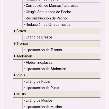
• Corrección de Mamas Tuberosas
• Cirugía Secundaria de Pecho
• Reconstrucción de Pecho
• Reducción de Ginecomastia
Brazo
• Lifting de Brazos
Tronco
• Liposucción de Tronco
Abdomen
• Abdominoplastia
• Liposucción de Abdomen
Pubis
• Lifting de Pubis
• Liposucción de Pubis
Muslo
• Lifting de Muslos
• Liposucción de Muslos