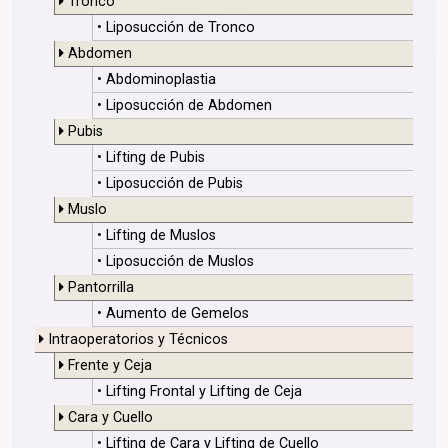
Tronco
• Liposucción de Tronco
Abdomen
• Abdominoplastia
• Liposucción de Abdomen
Pubis
• Lifting de Pubis
• Liposucción de Pubis
Muslo
• Lifting de Muslos
• Liposucción de Muslos
Pantorrilla
• Aumento de Gemelos
Intraoperatorios y Técnicos
Frente y Ceja
• Lifting Frontal y Lifting de Ceja
Cara y Cuello
• Lifting de Cara y Lifting de Cuello