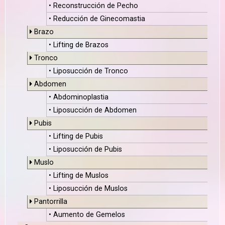
• Reconstrucción de Pecho
• Reducción de Ginecomastia
Brazo
• Lifting de Brazos
Tronco
• Liposucción de Tronco
Abdomen
• Abdominoplastia
• Liposucción de Abdomen
Pubis
• Lifting de Pubis
• Liposucción de Pubis
Muslo
• Lifting de Muslos
• Liposucción de Muslos
Pantorrilla
• Aumento de Gemelos