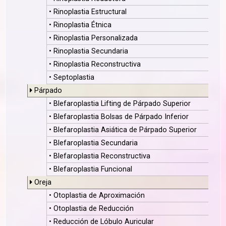
• Rinoplastia Estructural
• Rinoplastia Étnica
• Rinoplastia Personalizada
• Rinoplastia Secundaria
• Rinoplastia Reconstructiva
• Septoplastia
Párpado
• Blefaroplastia Lifting de Párpado Superior
• Blefaroplastia Bolsas de Párpado Inferior
• Blefaroplastia Asiática de Párpado Superior
• Blefaroplastia Secundaria
• Blefaroplastia Reconstructiva
• Blefaroplastia Funcional
Oreja
• Otoplastia de Aproximación
• Otoplastia de Reducción
• Reducción de Lóbulo Auricular