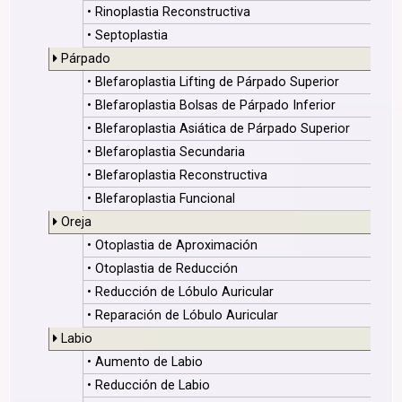
• Rinoplastia Reconstructiva
• Septoplastia
Párpado
• Blefaroplastia Lifting de Párpado Superior
• Blefaroplastia Bolsas de Párpado Inferior
• Blefaroplastia Asiática de Párpado Superior
• Blefaroplastia Secundaria
• Blefaroplastia Reconstructiva
• Blefaroplastia Funcional
Oreja
• Otoplastia de Aproximación
• Otoplastia de Reducción
• Reducción de Lóbulo Auricular
• Reparación de Lóbulo Auricular
Labio
• Aumento de Labio
• Reducción de Labio