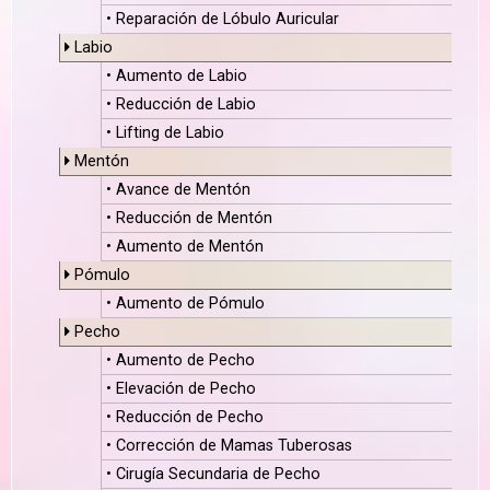
• Reparación de Lóbulo Auricular
Labio
• Aumento de Labio
• Reducción de Labio
• Lifting de Labio
Mentón
• Avance de Mentón
• Reducción de Mentón
• Aumento de Mentón
Pómulo
• Aumento de Pómulo
Pecho
• Aumento de Pecho
• Elevación de Pecho
• Reducción de Pecho
• Corrección de Mamas Tuberosas
• Cirugía Secundaria de Pecho