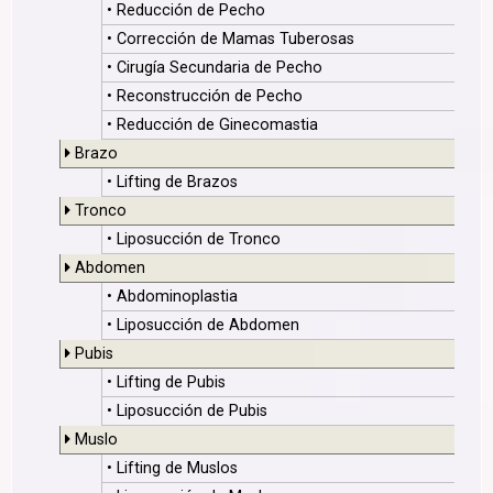
• Reducción de Pecho
• Corrección de Mamas Tuberosas
• Cirugía Secundaria de Pecho
• Reconstrucción de Pecho
• Reducción de Ginecomastia
Brazo
• Lifting de Brazos
Tronco
• Liposucción de Tronco
Abdomen
• Abdominoplastia
• Liposucción de Abdomen
Pubis
• Lifting de Pubis
• Liposucción de Pubis
Muslo
• Lifting de Muslos