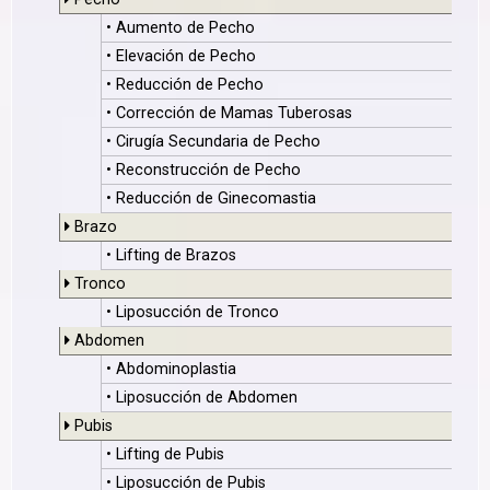
• Aumento de Pecho
• Elevación de Pecho
• Reducción de Pecho
• Corrección de Mamas Tuberosas
• Cirugía Secundaria de Pecho
• Reconstrucción de Pecho
• Reducción de Ginecomastia
Brazo
• Lifting de Brazos
Tronco
• Liposucción de Tronco
Abdomen
• Abdominoplastia
• Liposucción de Abdomen
Pubis
• Lifting de Pubis
• Liposucción de Pubis