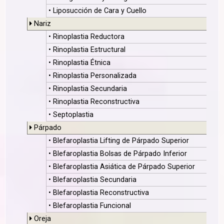
• Liposucción de Cara y Cuello
Nariz
• Rinoplastia Reductora
• Rinoplastia Estructural
• Rinoplastia Étnica
• Rinoplastia Personalizada
• Rinoplastia Secundaria
• Rinoplastia Reconstructiva
• Septoplastia
Párpado
• Blefaroplastia Lifting de Párpado Superior
• Blefaroplastia Bolsas de Párpado Inferior
• Blefaroplastia Asiática de Párpado Superior
• Blefaroplastia Secundaria
• Blefaroplastia Reconstructiva
• Blefaroplastia Funcional
Oreja