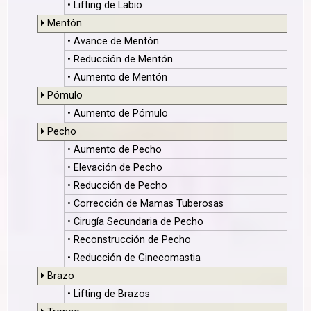
• Lifting de Labio
Mentón
• Avance de Mentón
• Reducción de Mentón
• Aumento de Mentón
Pómulo
• Aumento de Pómulo
Pecho
• Aumento de Pecho
• Elevación de Pecho
• Reducción de Pecho
• Corrección de Mamas Tuberosas
• Cirugía Secundaria de Pecho
• Reconstrucción de Pecho
• Reducción de Ginecomastia
Brazo
• Lifting de Brazos