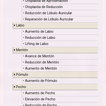
• Otoplastia de Aproximación
• Otoplastia de Reducción
• Reducción de Lóbulo Auricular
• Reparación de Lóbulo Auricular
Labio
• Aumento de Labio
• Reducción de Labio
• Lifting de Labio
Mentón
• Avance de Mentón
• Reducción de Mentón
• Aumento de Mentón
Pómulo
• Aumento de Pómulo
Pecho
• Aumento de Pecho
• Elevación de Pecho
• Reducción de Pecho