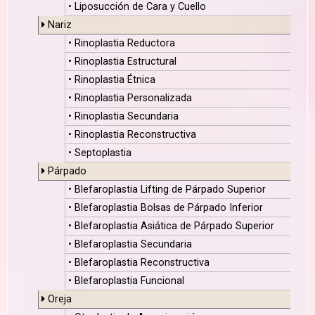
• Liposucción de Cara y Cuello
Nariz
• Rinoplastia Reductora
• Rinoplastia Estructural
• Rinoplastia Étnica
• Rinoplastia Personalizada
• Rinoplastia Secundaria
• Rinoplastia Reconstructiva
• Septoplastia
Párpado
• Blefaroplastia Lifting de Párpado Superior
• Blefaroplastia Bolsas de Párpado Inferior
• Blefaroplastia Asiática de Párpado Superior
• Blefaroplastia Secundaria
• Blefaroplastia Reconstructiva
• Blefaroplastia Funcional
Oreja