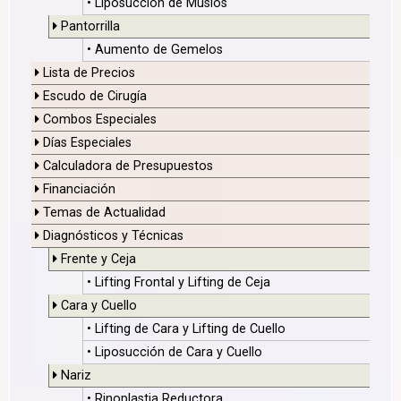
• Liposucción de Muslos
Pantorrilla
• Aumento de Gemelos
Lista de Precios
Escudo de Cirugía
Combos Especiales
Días Especiales
Calculadora de Presupuestos
Financiación
Temas de Actualidad
Diagnósticos y Técnicas
Frente y Ceja
• Lifting Frontal y Lifting de Ceja
Cara y Cuello
• Lifting de Cara y Lifting de Cuello
• Liposucción de Cara y Cuello
Nariz
• Rinoplastia Reductora