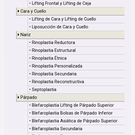
• Lifting Frontal y Lifting de Ceja
Cara y Cuello
• Lifting de Cara y Lifting de Cuello
• Liposucción de Cara y Cuello
Nariz
• Rinoplastia Reductora
• Rinoplastia Estructural
• Rinoplastia Étnica
• Rinoplastia Personalizada
• Rinoplastia Secundaria
• Rinoplastia Reconstructiva
• Septoplastia
Párpado
• Blefaroplastia Lifting de Párpado Superior
• Blefaroplastia Bolsas de Párpado Inferior
• Blefaroplastia Asiática de Párpado Superior
• Blefaroplastia Secundaria