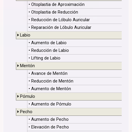
• Otoplastia de Aproximación
• Otoplastia de Reducción
• Reducción de Lóbulo Auricular
• Reparación de Lóbulo Auricular
Labio
• Aumento de Labio
• Reducción de Labio
• Lifting de Labio
Mentón
• Avance de Mentón
• Reducción de Mentón
• Aumento de Mentón
Pómulo
• Aumento de Pómulo
Pecho
• Aumento de Pecho
• Elevación de Pecho