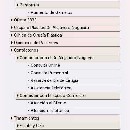
Pantorrilla
• Aumento de Gemelos
Oferta 3333
Cirujano Plástico Dr. Alejandro Nogueira
Clínica de Cirugía Plástica
Opiniones de Pacientes
Contáctenos
Contactar con el Dr. Alejandro Nogueira
• Consulta Online
• Consulta Presencial
• Reserva de Día de Cirugía
• Asistencia Telefónica
Contactar con El Equipo Comercial
• Atención al Cliente
• Atención Telefónica
Tratamientos
Frente y Ceja