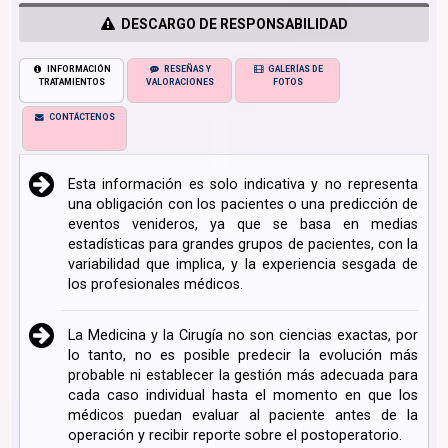
DESCARGO DE RESPONSABILIDAD
INFORMACIÓN
RESEÑAS Y
GALERÍAS DE
TRATAMIENTOS
VALORACIONES
FOTOS
CONTÁCTENOS
Esta información es solo indicativa y no representa
una obligación con los pacientes o una predicción de
eventos venideros, ya que se basa en medias
estadísticas para grandes grupos de pacientes, con la
variabilidad que implica, y la experiencia sesgada de
los profesionales médicos.
La Medicina y la Cirugía no son ciencias exactas, por
lo tanto, no es posible predecir la evolución más
probable ni establecer la gestión más adecuada para
cada caso individual hasta el momento en que los
médicos puedan evaluar al paciente antes de la
operación y recibir reporte sobre el postoperatorio.