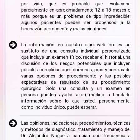
por vida, que es probable que evolucione
parcialmente en aproximadamente 12 a 18 meses o
más porque es un problema de tipo impredecible;
algunos pacientes pueden ser propensos a la
hinchazón permanente y malas cicatrices.
La información en nuestro sitio web no es un
sustituto de una consulta individual personalizada
que incluye un examen físico, recabar el historial, una
discusión de los riesgos potenciales que incluyen
posibles complicaciones comunes, pros y contras de
varias opciones de procedimiento y las posibles
expectativas de resultado de su procedimiento
quirúrgico. Solo una consulta y un examen en
persona pueden ayudar a su médico a brindarle
información sobre lo que usted, personalmente,
como individuo único, puede esperar.
Las opiniones, indicaciones, procedimientos, técnicas
y métodos de diagnóstico, tratamiento y manejo del
Dr. Alejandro Nogueira cambian con frecuencia a