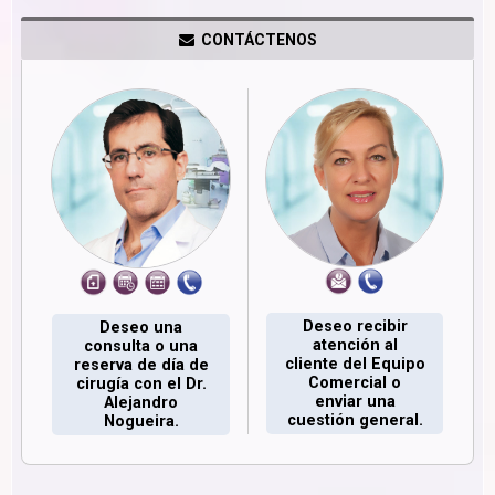
CONTÁCTENOS
Deseo recibir
Deseo una
atención al
consulta o una
cliente del Equipo
reserva de día de
Comercial o
cirugía con el Dr.
enviar una
Alejandro
cuestión general.
Nogueira.