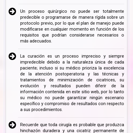
Un proceso quirúrgico no puede ser totalmente
predecible o programarse de manera rígida sobre un
protocolo previo, por lo que el plan de manejo puede
modificarse en cualquier momento en función de los
requisitos que podrían considerarse necesarios o
más adecuados.
La curación es un proceso impreciso y siempre
impredecible debido a la naturaleza única de cada
paciente; incluso si su médico prioriza la excelencia
de la atención postoperatoria y las técnicas y
tratamientos de minimización de cicatrices, su
evolución y resultados pueden diferir de la
información contenida en este sitio web, por lo tanto
su médico no puede garantizar ningún escenario
específico y compromiso de resultados con respecto
a sus procedimientos.
Recuerde que toda cirugía es probable que produzca
hinchazón duradera y una cicatriz permanente de