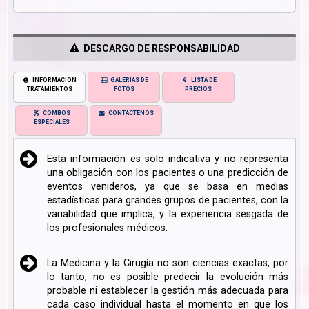
DESCARGO DE RESPONSABILIDAD
INFORMACIÓN
GALERÍAS DE
LISTA DE
TRATAMIENTOS
FOTOS
PRECIOS
COMBOS
CONTÁCTENOS
ESPECIALES
Esta información es solo indicativa y no representa
una obligación con los pacientes o una predicción de
eventos venideros, ya que se basa en medias
estadísticas para grandes grupos de pacientes, con la
variabilidad que implica, y la experiencia sesgada de
los profesionales médicos.
La Medicina y la Cirugía no son ciencias exactas, por
lo tanto, no es posible predecir la evolución más
probable ni establecer la gestión más adecuada para
cada caso individual hasta el momento en que los