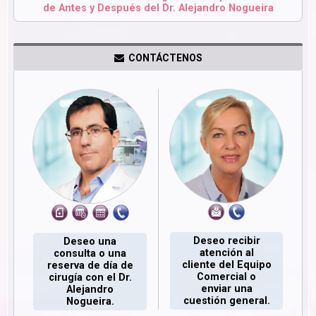
de Antes y Después del Dr. Alejandro Nogueira
CONTÁCTENOS
Deseo recibir
Deseo una
atención al
consulta o una
cliente del Equipo
reserva de día de
Comercial o
cirugía con el Dr.
enviar una
Alejandro
cuestión general.
Nogueira.