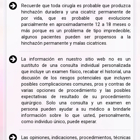
Recuerde que toda cirugía es probable que produzca
hinchazón duradera y una cicatriz permanente de
por vida, que es probable que evolucione
parcialmente en aproximadamente 12 a 18 meses o
más porque es un problema de tipo impredecible;
algunos pacientes pueden ser propensos a la
hinchazón permanente y malas cicatrices.
La información en nuestro sitio web no es un
sustituto de una consulta individual personalizada
que incluye un examen físico, recabar el historial, una
discusión de los riesgos potenciales que incluyen
posibles complicaciones comunes, pros y contras de
varias opciones de procedimiento y las posibles
expectativas de resultado de su procedimiento
quirúrgico. Solo una consulta y un examen en
persona pueden ayudar a su médico a brindarle
información sobre lo que usted, personalmente,
como individuo único, puede esperar.
Las opiniones, indicaciones, procedimientos, técnicas