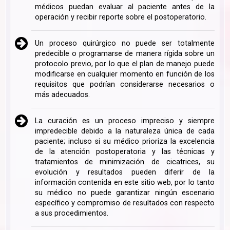
médicos puedan evaluar al paciente antes de la
operación y recibir reporte sobre el postoperatorio.
Un proceso quirúrgico no puede ser totalmente
predecible o programarse de manera rígida sobre un
protocolo previo, por lo que el plan de manejo puede
modificarse en cualquier momento en función de los
requisitos que podrían considerarse necesarios o
más adecuados.
La curación es un proceso impreciso y siempre
impredecible debido a la naturaleza única de cada
paciente; incluso si su médico prioriza la excelencia
de la atención postoperatoria y las técnicas y
tratamientos de minimización de cicatrices, su
evolución y resultados pueden diferir de la
información contenida en este sitio web, por lo tanto
su médico no puede garantizar ningún escenario
específico y compromiso de resultados con respecto
a sus procedimientos.