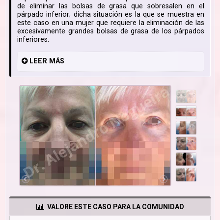
de eliminar las bolsas de grasa que sobresalen en el
párpado inferior; dicha situación es la que se muestra en
este caso en una mujer que requiere la eliminación de las
excesivamente grandes bolsas de grasa de los párpados
inferiores.
LEER
MÁS
VALORE ESTE CASO PARA LA COMUNIDAD