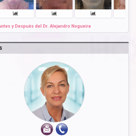
Antes y Después del Dr. Alejandro Nogueira
S