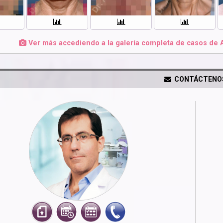
Ver más accediendo a la galería completa de casos de 
CONTÁCTENO