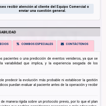
seo recibir atención al cliente del Equipo Comercial o
enviar una cuestión general.
ABILIDAD
ECIOS
COMBOS ESPECIALES
CONTÁCTENOS
los pacientes o una predicción de eventos venideros, ya que se
 variabilidad que implica, y la experiencia sesgada de los
ble predecir la evolución más probable ni establecer la gestión
cos puedan evaluar al paciente antes de la operación y recibir
de manera rígida sobre un protocolo previo, por lo que el plan