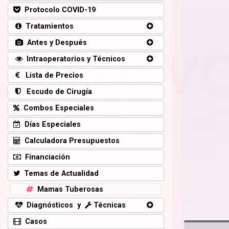
Protocolo COVID-19
Tratamientos
Antes y Después
Intraoperatorios y Técnicos
Lista de Precios
Escudo de Cirugía
Combos Especiales
Días Especiales
Calculadora Presupuestos
Financiación
Temas de Actualidad
Mamas Tuberosas
Diagnósticos y
Técnicas
Casos