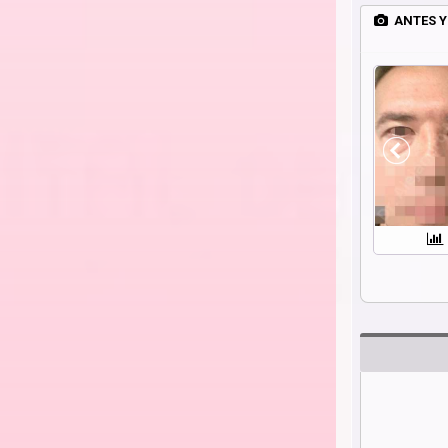
ANTES Y