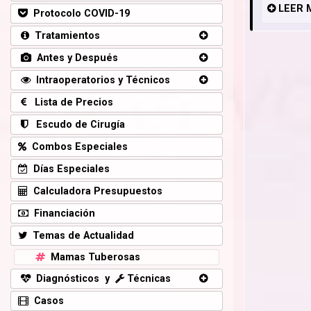
LEER
Protocolo COVID-19
Tratamientos
Antes y Después
Intraoperatorios y Técnicos
Lista de Precios
Escudo de Cirugía
Combos Especiales
Días Especiales
Calculadora Presupuestos
Financiación
Temas de Actualidad
Mamas Tuberosas
Diagnósticos y
Técnicas
Casos