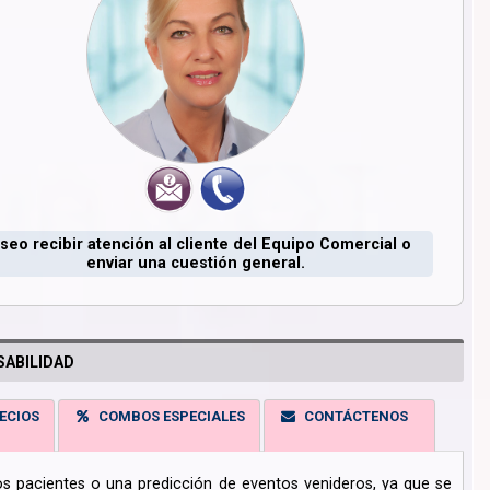
seo recibir atención al cliente del Equipo Comercial o
enviar una cuestión general.
ABILIDAD
ECIOS
COMBOS ESPECIALES
CONTÁCTENOS
los pacientes o una predicción de eventos venideros, ya que se