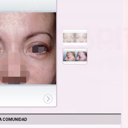
LA COMUNIDAD