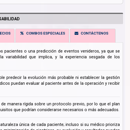
ABILIDAD
ECIOS
COMBOS ESPECIALES
CONTÁCTENOS
los pacientes o una predicción de eventos venideros, ya que se
 variabilidad que implica, y la experiencia sesgada de los
ble predecir la evolución más probable ni establecer la gestión
cos puedan evaluar al paciente antes de la operación y recibir
de manera rígida sobre un protocolo previo, por lo que el plan
uisitos que podrían considerarse necesarios o más adecuados.
turaleza única de cada paciente; incluso si su médico prioriza