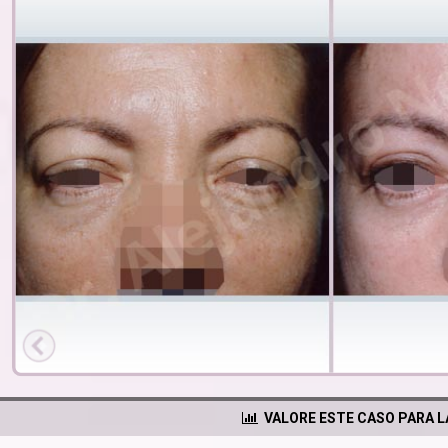
VALORE ESTE CASO PARA 