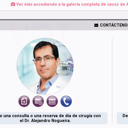
Ver más accediendo a la galería completa de casos de 
CONTÁCTENO
 una consulta o una reserva de día de cirugía con
De
el Dr. Alejandro Nogueira.