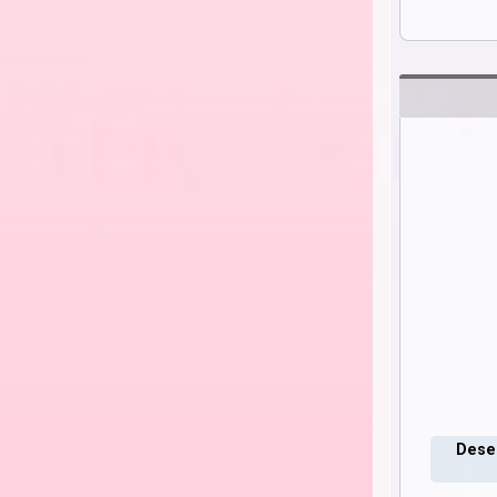
Deseo