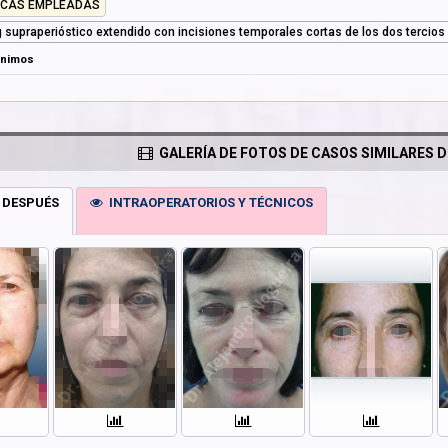
ICAS EMPLEADAS
ng supraperióstico extendido con incisiones temporales cortas de los dos tercios
ónimos
GALERÍA DE FOTOS DE CASOS SIMILARES D
 DESPUÉS
INTRAOPERATORIOS Y TÉCNICOS