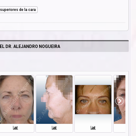
 superiores de la cara
EL DR. ALEJANDRO NOGUEIRA