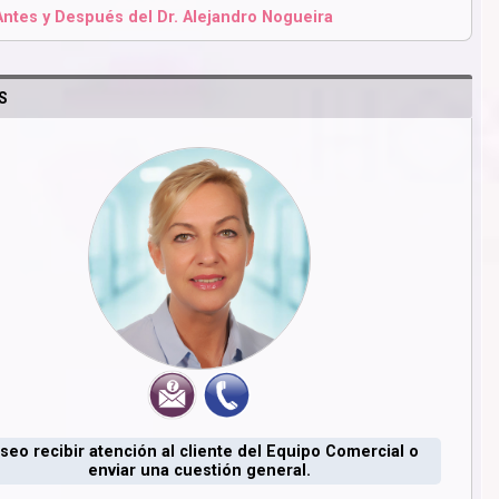
Antes y Después del Dr. Alejandro Nogueira
S
seo recibir atención al cliente del Equipo Comercial o
enviar una cuestión general.