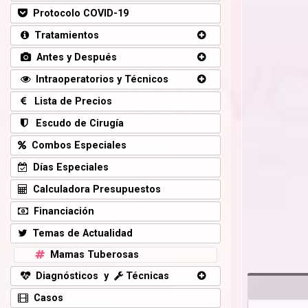
Protocolo COVID-19
Tratamientos
Antes y Después
Intraoperatorios y Técnicos
Lista de Precios
Escudo de Cirugía
Combos Especiales
Días Especiales
Calculadora Presupuestos
Financiación
Temas de Actualidad
Mamas Tuberosas
Diagnósticos y
Técnicas
Casos