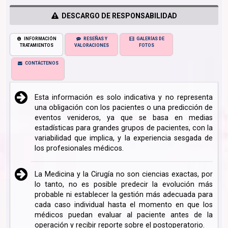
DESCARGO DE RESPONSABILIDAD
INFORMACIÓN
RESEÑAS Y
GALERÍAS DE
TRATAMIENTOS
VALORACIONES
FOTOS
CONTÁCTENOS
Esta información es solo indicativa y no representa
una obligación con los pacientes o una predicción de
eventos venideros, ya que se basa en medias
estadísticas para grandes grupos de pacientes, con la
variabilidad que implica, y la experiencia sesgada de
los profesionales médicos.
La Medicina y la Cirugía no son ciencias exactas, por
lo tanto, no es posible predecir la evolución más
probable ni establecer la gestión más adecuada para
cada caso individual hasta el momento en que los
médicos puedan evaluar al paciente antes de la
operación y recibir reporte sobre el postoperatorio.