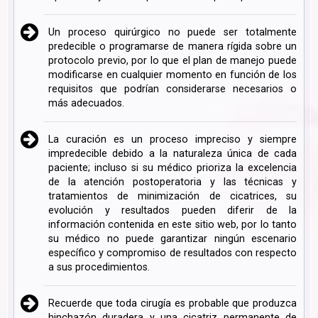
Un proceso quirúrgico no puede ser totalmente
predecible o programarse de manera rígida sobre un
protocolo previo, por lo que el plan de manejo puede
modificarse en cualquier momento en función de los
requisitos que podrían considerarse necesarios o
más adecuados.
La curación es un proceso impreciso y siempre
impredecible debido a la naturaleza única de cada
paciente; incluso si su médico prioriza la excelencia
de la atención postoperatoria y las técnicas y
tratamientos de minimización de cicatrices, su
evolución y resultados pueden diferir de la
información contenida en este sitio web, por lo tanto
su médico no puede garantizar ningún escenario
específico y compromiso de resultados con respecto
a sus procedimientos.
Recuerde que toda cirugía es probable que produzca
hinchazón duradera y una cicatriz permanente de