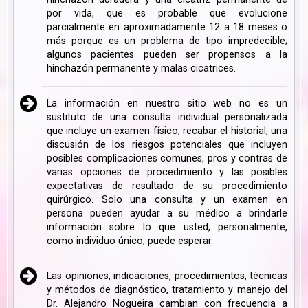
por vida, que es probable que evolucione
parcialmente en aproximadamente 12 a 18 meses o
más porque es un problema de tipo impredecible;
algunos pacientes pueden ser propensos a la
hinchazón permanente y malas cicatrices.
La información en nuestro sitio web no es un
sustituto de una consulta individual personalizada
que incluye un examen físico, recabar el historial, una
discusión de los riesgos potenciales que incluyen
posibles complicaciones comunes, pros y contras de
varias opciones de procedimiento y las posibles
expectativas de resultado de su procedimiento
quirúrgico. Solo una consulta y un examen en
persona pueden ayudar a su médico a brindarle
información sobre lo que usted, personalmente,
como individuo único, puede esperar.
Las opiniones, indicaciones, procedimientos, técnicas
y métodos de diagnóstico, tratamiento y manejo del
Dr. Alejandro Nogueira cambian con frecuencia a