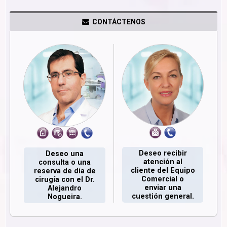
CONTÁCTENOS
Deseo recibir
Deseo una
atención al
consulta o una
cliente del Equipo
reserva de día de
Comercial o
cirugía con el Dr.
enviar una
Alejandro
cuestión general.
Nogueira.