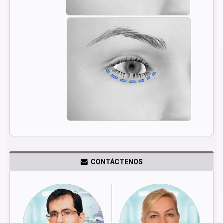
CONTÁCTENOS