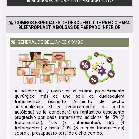
RESERVAR AHORA ESTE PRESUPUESTO
COMBOS ESPECIALES DE DESCUENTO DE PRECIO PARA
BLEFAROPLASTIA BOLSAS DE PáRPADO INFERIOR
GENERAL DE BELLIANCE COMBO
Al seleccionar y recibir en el mismo procedimiento
quirúrgico más de uno solo de cualesquiera
tratamientos (excepto Aumento de pecho
personalizado XL y Reconstrucción de pecho
autóloga) se le concederá un fantástico descuento
progresivo por cada tratamiento adicional del 5% (2
tratamientos), 10% (3 tratamientos), 15% (4
tratamientos) y hasta 20% (5 o más tratamientos)
sobre el presupuesto total de dicho combo.