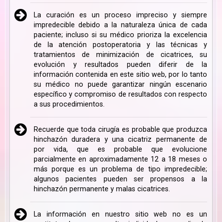
La curación es un proceso impreciso y siempre
impredecible debido a la naturaleza única de cada
paciente; incluso si su médico prioriza la excelencia
de la atención postoperatoria y las técnicas y
tratamientos de minimización de cicatrices, su
evolución y resultados pueden diferir de la
información contenida en este sitio web, por lo tanto
su médico no puede garantizar ningún escenario
específico y compromiso de resultados con respecto
a sus procedimientos.
Recuerde que toda cirugía es probable que produzca
hinchazón duradera y una cicatriz permanente de
por vida, que es probable que evolucione
parcialmente en aproximadamente 12 a 18 meses o
más porque es un problema de tipo impredecible;
algunos pacientes pueden ser propensos a la
hinchazón permanente y malas cicatrices.
La información en nuestro sitio web no es un