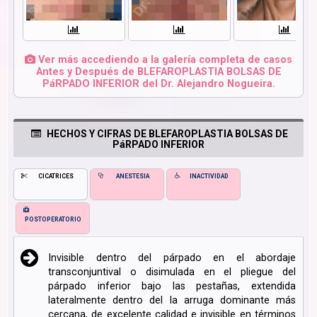
Ver más accediendo a la galería completa de casos
Antes y Después de BLEFAROPLASTIA BOLSAS DE
PáRPADO INFERIOR del Dr. Alejandro Nogueira.
HECHOS Y CIFRAS DE BLEFAROPLASTIA BOLSAS DE
PáRPADO INFERIOR
CICATRICES
ANESTESIA
INACTIVIDAD
POSTOPERATORIO
Invisible dentro del párpado en el abordaje
transconjuntival o disimulada en el pliegue del
párpado inferior bajo las pestañas, extendida
lateralmente dentro del la arruga dominante más
cercana, de excelente calidad e invisible en términos