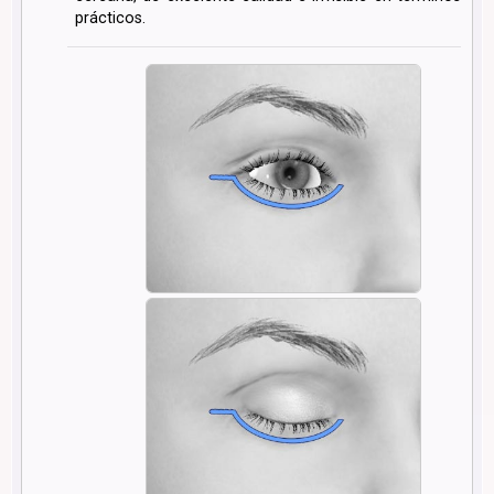
prácticos.