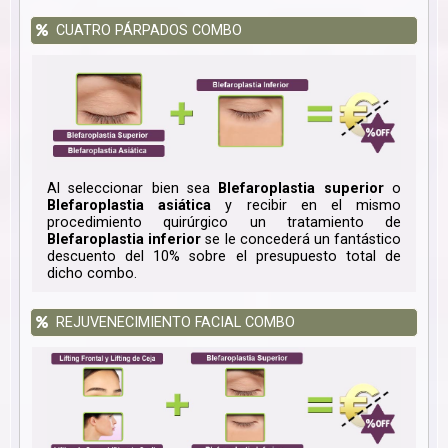
CUATRO PÁRPADOS COMBO
Al seleccionar bien sea
Blefaroplastia superior
o
Blefaroplastia asiática
y recibir en el mismo
procedimiento quirúrgico un tratamiento de
Blefaroplastia inferior
se le concederá un fantástico
descuento del 10% sobre el presupuesto total de
dicho combo.
REJUVENECIMIENTO FACIAL COMBO