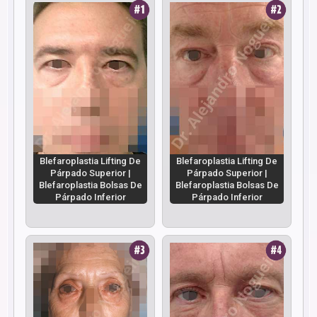
Blefaroplastia Lifting De
Blefaroplastia Lifting De
Párpado Superior |
Párpado Superior |
Blefaroplastia Bolsas De
Blefaroplastia Bolsas De
Párpado Inferior
Párpado Inferior