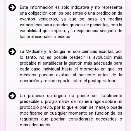
Esta información es solo indicativa y no representa
una obligación con los pacientes o una predicción de
eventos venideros, ya que se basa en medias
estadísticas para grandes grupos de pacientes, con la
variabilidad que implica, y la experiencia sesgada de
los profesionales médicos.
La Medicina y la Cirugía no son ciencias exactas, por
lo tanto, no es posible predecir la evolución más
probable ni establecer la gestión más adecuada para
cada caso individual hasta el momento en que los
médicos puedan evaluar al paciente antes de la
operación y recibir reporte sobre el postoperatorio.
Un proceso quirúrgico no puede ser totalmente
predecible o programarse de manera rígida sobre un
protocolo previo, por lo que el plan de manejo puede
modificarse en cualquier momento en función de los
requisitos que podrían considerarse necesarios o
más adecuados.