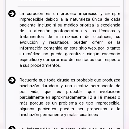
La curación es un proceso impreciso y siempre
impredecible debido a la naturaleza única de cada
paciente; incluso si su médico prioriza la excelencia
de la atención postoperatoria y las técnicas y
tratamientos de minimización de cicatrices, su
evolución y resultados pueden diferir de la
información contenida en este sitio web, por lo tanto
su médico no puede garantizar ningún escenario
específico y compromiso de resultados con respecto
a sus procedimientos.
Recuerde que toda cirugía es probable que produzca
hinchazón duradera y una cicatriz permanente de
por vida, que es probable que evolucione
parcialmente en aproximadamente 12 a 18 meses o
más porque es un problema de tipo impredecible;
algunos pacientes pueden ser propensos a la
hinchazón permanente y malas cicatrices.