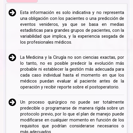
Esta información es solo indicativa y no representa
una obligación con los pacientes o una predicción de
eventos venideros, ya que se basa en medias
estadísticas para grandes grupos de pacientes, con la
variabilidad que implica, y la experiencia sesgada de
los profesionales médicos.
La Medicina y la Cirugía no son ciencias exactas, por
lo tanto, no es posible predecir la evolución más
probable ni establecer la gestión más adecuada para
cada caso individual hasta el momento en que los
médicos puedan evaluar al paciente antes de la
operación y recibir reporte sobre el postoperatorio.
Un proceso quirúrgico no puede ser totalmente
predecible o programarse de manera rígida sobre un
protocolo previo, por lo que el plan de manejo puede
modificarse en cualquier momento en función de los
requisitos que podrían considerarse necesarios o
más adecuados.