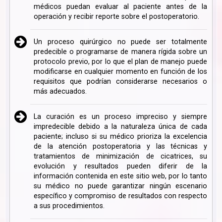
médicos puedan evaluar al paciente antes de la
operación y recibir reporte sobre el postoperatorio.
Un proceso quirúrgico no puede ser totalmente
predecible o programarse de manera rígida sobre un
protocolo previo, por lo que el plan de manejo puede
modificarse en cualquier momento en función de los
requisitos que podrían considerarse necesarios o
más adecuados.
La curación es un proceso impreciso y siempre
impredecible debido a la naturaleza única de cada
paciente; incluso si su médico prioriza la excelencia
de la atención postoperatoria y las técnicas y
tratamientos de minimización de cicatrices, su
evolución y resultados pueden diferir de la
información contenida en este sitio web, por lo tanto
su médico no puede garantizar ningún escenario
específico y compromiso de resultados con respecto
a sus procedimientos.