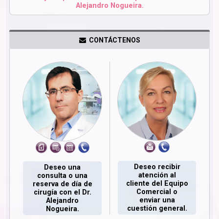
Alejandro Nogueira.
CONTÁCTENOS
Deseo recibir
Deseo una
atención al
consulta o una
cliente del Equipo
reserva de día de
Comercial o
cirugía con el Dr.
enviar una
Alejandro
cuestión general.
Nogueira.