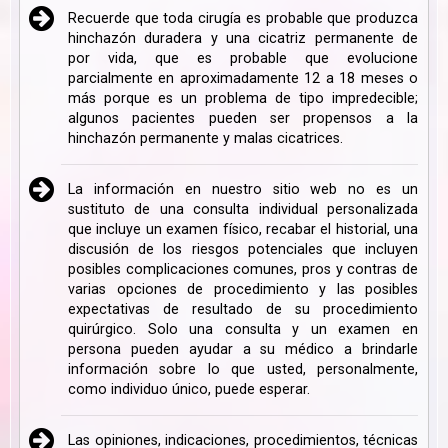
Recuerde que toda cirugía es probable que produzca
hinchazón duradera y una cicatriz permanente de
por vida, que es probable que evolucione
parcialmente en aproximadamente 12 a 18 meses o
más porque es un problema de tipo impredecible;
algunos pacientes pueden ser propensos a la
hinchazón permanente y malas cicatrices.
La información en nuestro sitio web no es un
sustituto de una consulta individual personalizada
que incluye un examen físico, recabar el historial, una
discusión de los riesgos potenciales que incluyen
posibles complicaciones comunes, pros y contras de
varias opciones de procedimiento y las posibles
expectativas de resultado de su procedimiento
quirúrgico. Solo una consulta y un examen en
persona pueden ayudar a su médico a brindarle
información sobre lo que usted, personalmente,
como individuo único, puede esperar.
Las opiniones, indicaciones, procedimientos, técnicas