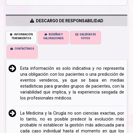
DESCARGO DE RESPONSABILIDAD
INFORMACIÓN
RESEÑAS Y
GALERÍAS DE
TRATAMIENTOS
VALORACIONES
FOTOS
CONTÁCTENOS
Esta información es solo indicativa y no representa
una obligación con los pacientes o una predicción de
eventos venideros, ya que se basa en medias
estadísticas para grandes grupos de pacientes, con la
variabilidad que implica, y la experiencia sesgada de
los profesionales médicos.
La Medicina y la Cirugía no son ciencias exactas, por
lo tanto, no es posible predecir la evolución más
probable ni establecer la gestión más adecuada para
cada caso individual hasta el momento en que los