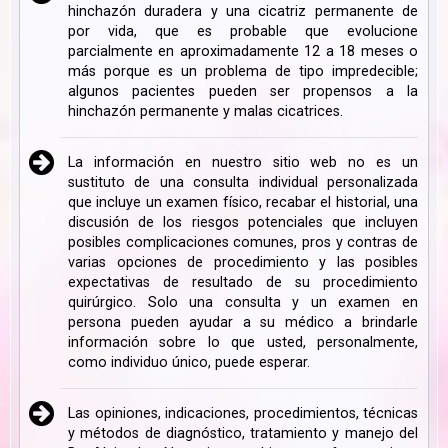
hinchazón duradera y una cicatriz permanente de
por vida, que es probable que evolucione
parcialmente en aproximadamente 12 a 18 meses o
más porque es un problema de tipo impredecible;
algunos pacientes pueden ser propensos a la
hinchazón permanente y malas cicatrices.
La información en nuestro sitio web no es un
sustituto de una consulta individual personalizada
que incluye un examen físico, recabar el historial, una
discusión de los riesgos potenciales que incluyen
posibles complicaciones comunes, pros y contras de
varias opciones de procedimiento y las posibles
expectativas de resultado de su procedimiento
quirúrgico. Solo una consulta y un examen en
persona pueden ayudar a su médico a brindarle
información sobre lo que usted, personalmente,
como individuo único, puede esperar.
Las opiniones, indicaciones, procedimientos, técnicas
y métodos de diagnóstico, tratamiento y manejo del