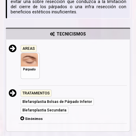
evitar una sobre resección que conduzca a la limitación
del cierre de los párpados o una infra resección con
beneficios estéticos insuficientes.
TECNICISMOS
AREAS
Párpado
TRATAMIENTOS
Blefaroplastia Bolsas de Párpado Inferior
Blefaroplastia Secundaria
Sinónimos