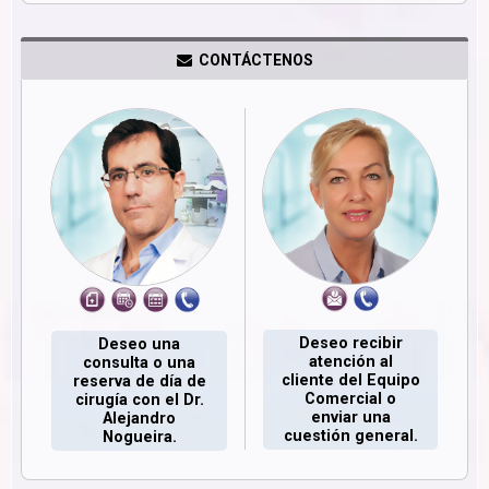
CONTÁCTENOS
Deseo recibir
Deseo una
atención al
consulta o una
cliente del Equipo
reserva de día de
Comercial o
cirugía con el Dr.
enviar una
Alejandro
cuestión general.
Nogueira.