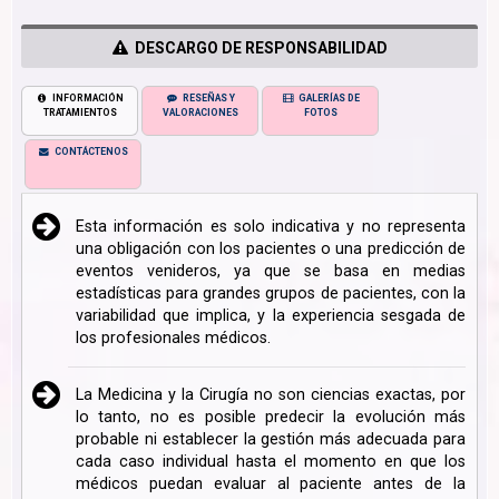
DESCARGO DE RESPONSABILIDAD
INFORMACIÓN
RESEÑAS Y
GALERÍAS DE
TRATAMIENTOS
VALORACIONES
FOTOS
CONTÁCTENOS
Esta información es solo indicativa y no representa
una obligación con los pacientes o una predicción de
eventos venideros, ya que se basa en medias
estadísticas para grandes grupos de pacientes, con la
variabilidad que implica, y la experiencia sesgada de
los profesionales médicos.
La Medicina y la Cirugía no son ciencias exactas, por
lo tanto, no es posible predecir la evolución más
probable ni establecer la gestión más adecuada para
cada caso individual hasta el momento en que los
médicos puedan evaluar al paciente antes de la