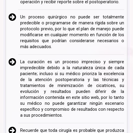
operación y recibir reporte sobre el postoperatorio.
Un proceso quirúrgico no puede ser totalmente
predecible o programarse de manera rígida sobre un
protocolo previo, por lo que el plan de manejo puede
modificarse en cualquier momento en función de los
requisitos que podrían considerarse necesarios o
más adecuados.
La curación es un proceso impreciso y siempre
impredecible debido a la naturaleza única de cada
paciente; incluso si su médico prioriza la excelencia
de la atención postoperatoria y las técnicas y
tratamientos de minimización de cicatrices, su
evolución y resultados pueden diferir de la
información contenida en este sitio web, por lo tanto
su médico no puede garantizar ningún escenario
específico y compromiso de resultados con respecto
a sus procedimientos.
Recuerde que toda cirugía es probable que produzca