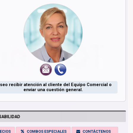
seo recibir atención al cliente del Equipo Comercial o
enviar una cuestión general.
ABILIDAD
ECIOS
COMBOS ESPECIALES
CONTÁCTENOS