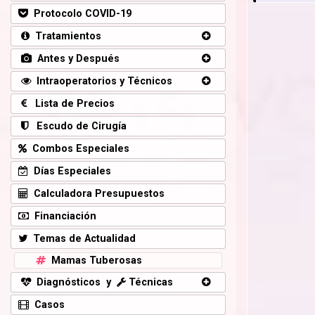
Protocolo COVID-19
Tratamientos
Antes y Después
Intraoperatorios y Técnicos
Lista de Precios
Escudo de Cirugía
Combos Especiales
Días Especiales
Calculadora Presupuestos
Financiación
Temas de Actualidad
Mamas Tuberosas
Diagnósticos y
Técnicas
Casos