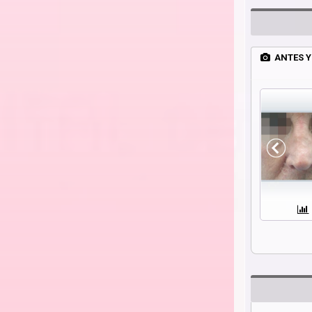
ANTES Y