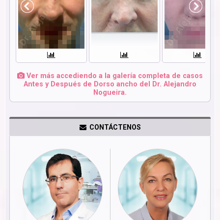
Ver más accediendo a la galería completa de casos
Antes y Después de Dorso ancho del Dr. Alejandro
Nogueira.
CONTÁCTENOS