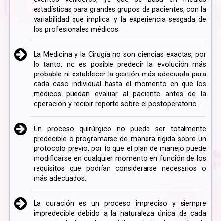
estadísticas para grandes grupos de pacientes, con la
variabilidad que implica, y la experiencia sesgada de
los profesionales médicos.
La Medicina y la Cirugía no son ciencias exactas, por
lo tanto, no es posible predecir la evolución más
probable ni establecer la gestión más adecuada para
cada caso individual hasta el momento en que los
médicos puedan evaluar al paciente antes de la
operación y recibir reporte sobre el postoperatorio.
Un proceso quirúrgico no puede ser totalmente
predecible o programarse de manera rígida sobre un
protocolo previo, por lo que el plan de manejo puede
modificarse en cualquier momento en función de los
requisitos que podrían considerarse necesarios o
más adecuados.
La curación es un proceso impreciso y siempre
impredecible debido a la naturaleza única de cada