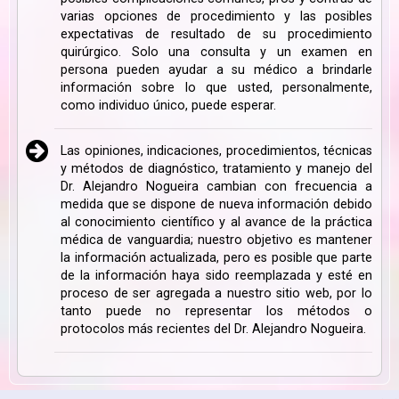
varias opciones de procedimiento y las posibles
expectativas de resultado de su procedimiento
quirúrgico. Solo una consulta y un examen en
persona pueden ayudar a su médico a brindarle
información sobre lo que usted, personalmente,
como individuo único, puede esperar.
Las opiniones, indicaciones, procedimientos, técnicas
y métodos de diagnóstico, tratamiento y manejo del
Dr. Alejandro Nogueira cambian con frecuencia a
medida que se dispone de nueva información debido
al conocimiento científico y al avance de la práctica
médica de vanguardia; nuestro objetivo es mantener
la información actualizada, pero es posible que parte
de la información haya sido reemplazada y esté en
proceso de ser agregada a nuestro sitio web, por lo
tanto puede no representar los métodos o
protocolos más recientes del Dr. Alejandro Nogueira.