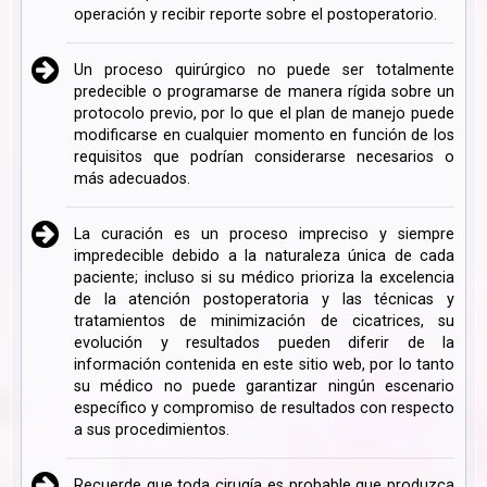
operación y recibir reporte sobre el postoperatorio.
Un proceso quirúrgico no puede ser totalmente
predecible o programarse de manera rígida sobre un
protocolo previo, por lo que el plan de manejo puede
modificarse en cualquier momento en función de los
requisitos que podrían considerarse necesarios o
más adecuados.
La curación es un proceso impreciso y siempre
impredecible debido a la naturaleza única de cada
paciente; incluso si su médico prioriza la excelencia
de la atención postoperatoria y las técnicas y
tratamientos de minimización de cicatrices, su
evolución y resultados pueden diferir de la
información contenida en este sitio web, por lo tanto
su médico no puede garantizar ningún escenario
específico y compromiso de resultados con respecto
a sus procedimientos.
Recuerde que toda cirugía es probable que produzca