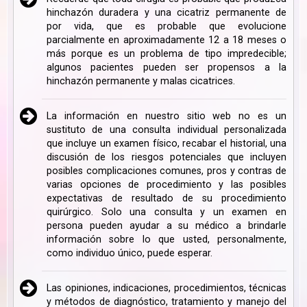
hinchazón duradera y una cicatriz permanente de
por vida, que es probable que evolucione
parcialmente en aproximadamente 12 a 18 meses o
más porque es un problema de tipo impredecible;
algunos pacientes pueden ser propensos a la
hinchazón permanente y malas cicatrices.
La información en nuestro sitio web no es un
sustituto de una consulta individual personalizada
que incluye un examen físico, recabar el historial, una
discusión de los riesgos potenciales que incluyen
posibles complicaciones comunes, pros y contras de
varias opciones de procedimiento y las posibles
expectativas de resultado de su procedimiento
quirúrgico. Solo una consulta y un examen en
persona pueden ayudar a su médico a brindarle
información sobre lo que usted, personalmente,
como individuo único, puede esperar.
Las opiniones, indicaciones, procedimientos, técnicas
y métodos de diagnóstico, tratamiento y manejo del