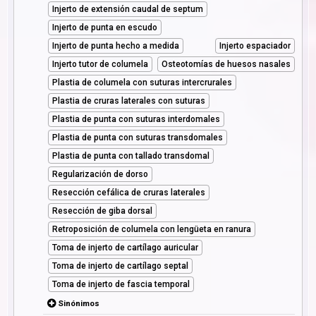
Injerto de extensión caudal de septum
Injerto de punta en escudo
Injerto de punta hecho a medida
Injerto espaciador
Injerto tutor de columela
Osteotomías de huesos nasales
Plastia de columela con suturas intercrurales
Plastia de cruras laterales con suturas
Plastia de punta con suturas interdomales
Plastia de punta con suturas transdomales
Plastia de punta con tallado transdomal
Regularización de dorso
Resección cefálica de cruras laterales
Resección de giba dorsal
Retroposición de columela con lengüeta en ranura
Toma de injerto de cartílago auricular
Toma de injerto de cartílago septal
Toma de injerto de fascia temporal
Sinónimos