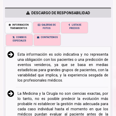
DESCARGO DE RESPONSABILIDAD
INFORMACIÓN
GALERÍAS DE
LISTA DE
TRATAMIENTOS
FOTOS
PRECIOS
COMBOS
CONTÁCTENOS
ESPECIALES
Esta información es solo indicativa y no representa
una obligación con los pacientes o una predicción de
eventos venideros, ya que se basa en medias
estadísticas para grandes grupos de pacientes, con la
variabilidad que implica, y la experiencia sesgada de
los profesionales médicos.
La Medicina y la Cirugía no son ciencias exactas, por
lo tanto, no es posible predecir la evolución más
probable ni establecer la gestión más adecuada para
cada caso individual hasta el momento en que los
médicos puedan evaluar al paciente antes de la