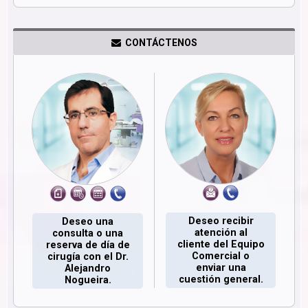
CONTÁCTENOS
Deseo recibir
Deseo una
atención al
consulta o una
cliente del Equipo
reserva de día de
Comercial o
cirugía con el Dr.
enviar una
Alejandro
cuestión general.
Nogueira.