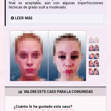
final es aceptable, aún con algunas imperfecciones
técnicas de grado sutil a moderado.
LEER
MÁS
VALORE ESTE CASO PARA LA COMUNIDAD
¿Cuánto le ha gustado este caso?