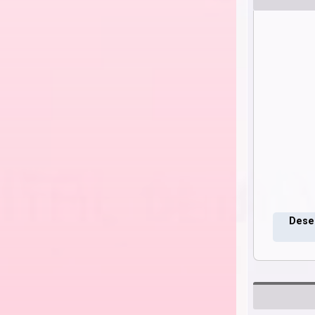
Deseo