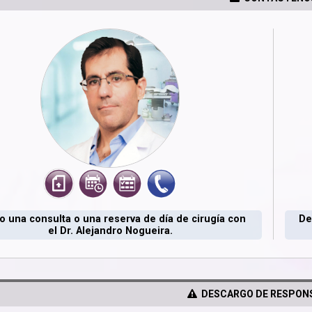
 una consulta o una reserva de día de cirugía con
De
el Dr. Alejandro Nogueira.
DESCARGO DE RESPONS