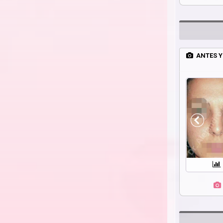
ANTES Y