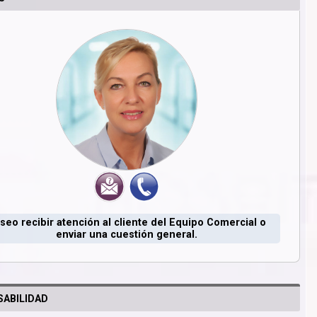
seo recibir atención al cliente del Equipo Comercial o
enviar una cuestión general.
ABILIDAD