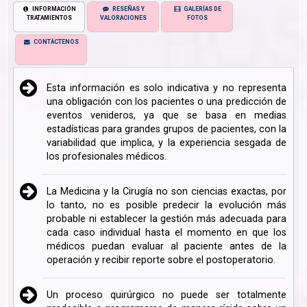
INFORMACIÓN
RESEÑAS Y
GALERÍAS DE
TRATAMIENTOS
VALORACIONES
FOTOS
CONTÁCTENOS
Esta información es solo indicativa y no representa
una obligación con los pacientes o una predicción de
eventos venideros, ya que se basa en medias
estadísticas para grandes grupos de pacientes, con la
variabilidad que implica, y la experiencia sesgada de
los profesionales médicos.
La Medicina y la Cirugía no son ciencias exactas, por
lo tanto, no es posible predecir la evolución más
probable ni establecer la gestión más adecuada para
cada caso individual hasta el momento en que los
médicos puedan evaluar al paciente antes de la
operación y recibir reporte sobre el postoperatorio.
Un proceso quirúrgico no puede ser totalmente