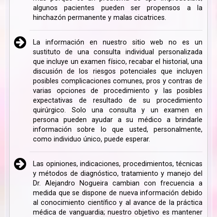
algunos pacientes pueden ser propensos a la
hinchazón permanente y malas cicatrices.
La información en nuestro sitio web no es un
sustituto de una consulta individual personalizada
que incluye un examen físico, recabar el historial, una
discusión de los riesgos potenciales que incluyen
posibles complicaciones comunes, pros y contras de
varias opciones de procedimiento y las posibles
expectativas de resultado de su procedimiento
quirúrgico. Solo una consulta y un examen en
persona pueden ayudar a su médico a brindarle
información sobre lo que usted, personalmente,
como individuo único, puede esperar.
Las opiniones, indicaciones, procedimientos, técnicas
y métodos de diagnóstico, tratamiento y manejo del
Dr. Alejandro Nogueira cambian con frecuencia a
medida que se dispone de nueva información debido
al conocimiento científico y al avance de la práctica
médica de vanguardia; nuestro objetivo es mantener