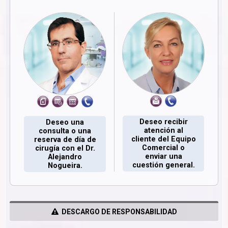
Deseo recibir
Deseo una
atención al
consulta o una
cliente del Equipo
reserva de día de
Comercial o
cirugía con el Dr.
enviar una
Alejandro
cuestión general.
Nogueira.
DESCARGO DE RESPONSABILIDAD