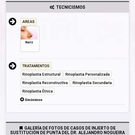
TECNICISMOS
AREAS
Nariz
TRATAMIENTOS
Rinoplastia Estructural
Rinoplastia Personalizada
Rinoplastia Reconstructiva
Rinoplastia Secundaria
Rinoplastia Étnica
Sinónimos
GALERÍA DE FOTOS DE CASOS DE INJERTO DE
SUSTITUCIÓN DE PUNTA DEL DR. ALEJANDRO NOGUEIRA