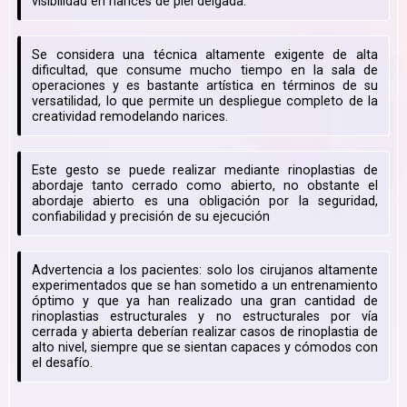
visibilidad en narices de piel delgada.
Se considera una técnica altamente exigente de alta
dificultad, que consume mucho tiempo en la sala de
operaciones y es bastante artística en términos de su
versatilidad, lo que permite un despliegue completo de la
creatividad remodelando narices.
Este gesto se puede realizar mediante rinoplastias de
abordaje tanto cerrado como abierto, no obstante el
abordaje abierto es una obligación por la seguridad,
confiabilidad y precisión de su ejecución
Advertencia a los pacientes: solo los cirujanos altamente
experimentados que se han sometido a un entrenamiento
óptimo y que ya han realizado una gran cantidad de
rinoplastias estructurales y no estructurales por vía
cerrada y abierta deberían realizar casos de rinoplastia de
alto nivel, siempre que se sientan capaces y cómodos con
el desafío.