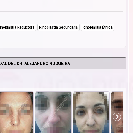
inoplastia Reductora
Rinoplastia Secundaria
Rinoplastia Étnica
DAL DEL DR. ALEJANDRO NOGUEIRA