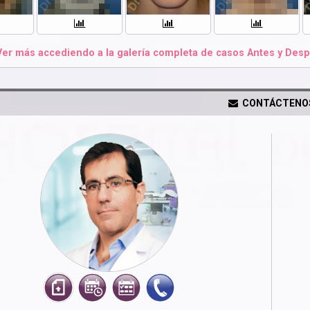
er más accediendo a la galería completa de casos Antes y Desp
CONTÁCTENO