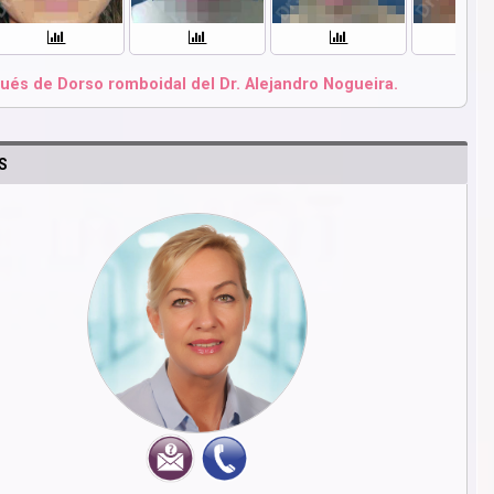
ués de Dorso romboidal del Dr. Alejandro Nogueira.
S