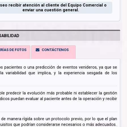
seo recibir atención al cliente del Equipo Comercial o
enviar una cuestión general.
ABILIDAD
RÍAS DE FOTOS
CONTÁCTENOS
los pacientes o una predicción de eventos venideros, ya que se
 variabilidad que implica, y la experiencia sesgada de los
ble predecir la evolución más probable ni establecer la gestión
cos puedan evaluar al paciente antes de la operación y recibir
de manera rígida sobre un protocolo previo, por lo que el plan
uisitos que podrían considerarse necesarios o más adecuados.