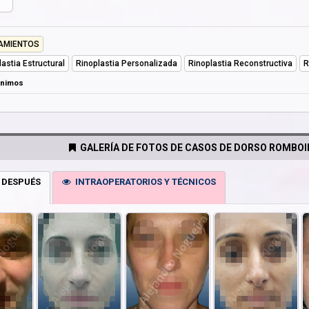
AMIENTOS
lastia Estructural
Rinoplastia Personalizada
Rinoplastia Reconstructiva
R
ónimos
GALERÍA DE FOTOS DE CASOS DE DORSO ROMBOI
 DESPUÉS
INTRAOPERATORIOS Y TÉCNICOS