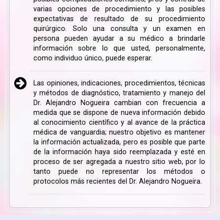
varias opciones de procedimiento y las posibles
expectativas de resultado de su procedimiento
quirúrgico. Solo una consulta y un examen en
persona pueden ayudar a su médico a brindarle
información sobre lo que usted, personalmente,
como individuo único, puede esperar.
Las opiniones, indicaciones, procedimientos, técnicas
y métodos de diagnóstico, tratamiento y manejo del
Dr. Alejandro Nogueira cambian con frecuencia a
medida que se dispone de nueva información debido
al conocimiento científico y al avance de la práctica
médica de vanguardia; nuestro objetivo es mantener
la información actualizada, pero es posible que parte
de la información haya sido reemplazada y esté en
proceso de ser agregada a nuestro sitio web, por lo
tanto puede no representar los métodos o
protocolos más recientes del Dr. Alejandro Nogueira.