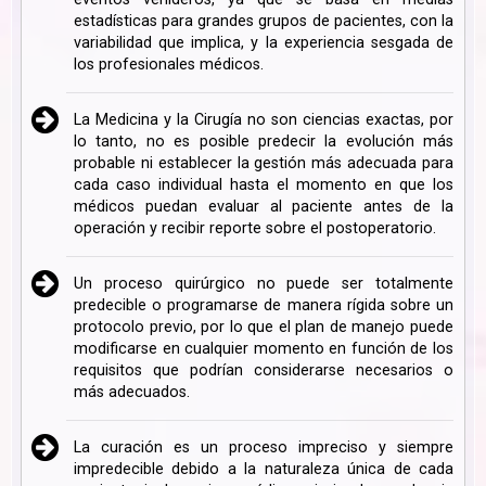
estadísticas para grandes grupos de pacientes, con la
variabilidad que implica, y la experiencia sesgada de
los profesionales médicos.
La Medicina y la Cirugía no son ciencias exactas, por
lo tanto, no es posible predecir la evolución más
probable ni establecer la gestión más adecuada para
cada caso individual hasta el momento en que los
médicos puedan evaluar al paciente antes de la
operación y recibir reporte sobre el postoperatorio.
Un proceso quirúrgico no puede ser totalmente
predecible o programarse de manera rígida sobre un
protocolo previo, por lo que el plan de manejo puede
modificarse en cualquier momento en función de los
requisitos que podrían considerarse necesarios o
más adecuados.
La curación es un proceso impreciso y siempre
impredecible debido a la naturaleza única de cada