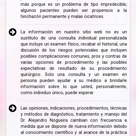
más porque es un problema de tipo impredecible;
algunos pacientes pueden ser propensos a la
hinchazón permanente y malas cicatrices.
La información en nuestro sitio web no es un
sustituto de una consulta individual personalizada
que incluye un examen físico, recabar el historial, una
discusión de los riesgos potenciales que incluyen
posibles complicaciones comunes, pros y contras de
varias opciones de procedimiento y las posibles
expectativas de resultado de su procedimiento
quirúrgico. Solo una consulta y un examen en
persona pueden ayudar a su médico a brindarle
información sobre lo que usted, personalmente,
como individuo único, puede esperar.
Las opiniones, indicaciones, procedimientos, técnicas
y métodos de diagnóstico, tratamiento y manejo del
Dr. Alejandro Nogueira cambian con frecuencia a
medida que se dispone de nueva información debido
al conocimiento científico y al avance de la práctica