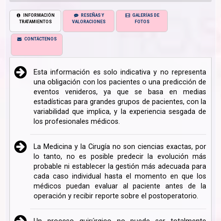
INFORMACIÓN
RESEÑAS Y
GALERÍAS DE
TRATAMIENTOS
VALORACIONES
FOTOS
CONTÁCTENOS
Esta información es solo indicativa y no representa
una obligación con los pacientes o una predicción de
eventos venideros, ya que se basa en medias
estadísticas para grandes grupos de pacientes, con la
variabilidad que implica, y la experiencia sesgada de
los profesionales médicos.
La Medicina y la Cirugía no son ciencias exactas, por
lo tanto, no es posible predecir la evolución más
probable ni establecer la gestión más adecuada para
cada caso individual hasta el momento en que los
médicos puedan evaluar al paciente antes de la
operación y recibir reporte sobre el postoperatorio.