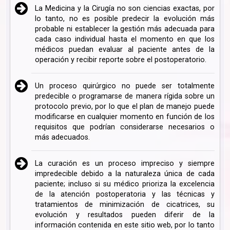
La Medicina y la Cirugía no son ciencias exactas, por
lo tanto, no es posible predecir la evolución más
probable ni establecer la gestión más adecuada para
cada caso individual hasta el momento en que los
médicos puedan evaluar al paciente antes de la
operación y recibir reporte sobre el postoperatorio.
Un proceso quirúrgico no puede ser totalmente
predecible o programarse de manera rígida sobre un
protocolo previo, por lo que el plan de manejo puede
modificarse en cualquier momento en función de los
requisitos que podrían considerarse necesarios o
más adecuados.
La curación es un proceso impreciso y siempre
impredecible debido a la naturaleza única de cada
paciente; incluso si su médico prioriza la excelencia
de la atención postoperatoria y las técnicas y
tratamientos de minimización de cicatrices, su
evolución y resultados pueden diferir de la
información contenida en este sitio web, por lo tanto