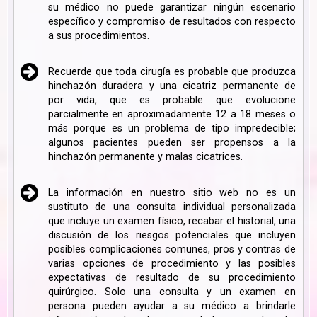
su médico no puede garantizar ningún escenario
específico y compromiso de resultados con respecto
a sus procedimientos.
Recuerde que toda cirugía es probable que produzca
hinchazón duradera y una cicatriz permanente de
por vida, que es probable que evolucione
parcialmente en aproximadamente 12 a 18 meses o
más porque es un problema de tipo impredecible;
algunos pacientes pueden ser propensos a la
hinchazón permanente y malas cicatrices.
La información en nuestro sitio web no es un
sustituto de una consulta individual personalizada
que incluye un examen físico, recabar el historial, una
discusión de los riesgos potenciales que incluyen
posibles complicaciones comunes, pros y contras de
varias opciones de procedimiento y las posibles
expectativas de resultado de su procedimiento
quirúrgico. Solo una consulta y un examen en
persona pueden ayudar a su médico a brindarle