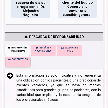
cliente del Equipo
reserva de día de
Comercial o
cirugía con el Dr.
enviar una
Alejandro
cuestión general.
Nogueira.
DESCARGO DE RESPONSABILIDAD
INFORMACIÓN
RESEÑAS Y
GALERÍAS DE
TRATAMIENTOS
VALORACIONES
FOTOS
CONTÁCTENOS
Esta información es solo indicativa y no representa
una obligación con los pacientes o una predicción de
eventos venideros, ya que se basa en medias
estadísticas para grandes grupos de pacientes, con la
variabilidad que implica, y la experiencia sesgada de
los profesionales médicos.