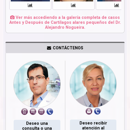
Ver más accediendo a la galería completa de casos
Antes y Después de Cartílagos alares pequeños del Dr.
Alejandro Nogueira.
CONTÁCTENOS
Deseo recibir
Deseo una
atención al
consulta o una