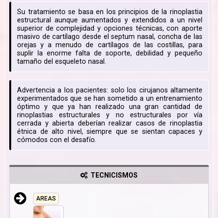
Su tratamiento se basa en los principios de la rinoplastia
estructural aunque aumentados y extendidos a un nivel
superior de complejidad y opciones técnicas, con aporte
masivo de cartílago desde el septum nasal, concha de las
orejas y a menudo de cartílagos de las costillas, para
suplir la enorme falta de soporte, debilidad y pequeño
tamaño del esqueleto nasal.
Advertencia a los pacientes: solo los cirujanos altamente
experimentados que se han sometido a un entrenamiento
óptimo y que ya han realizado una gran cantidad de
rinoplastias estructurales y no estructurales por vía
cerrada y abierta deberían realizar casos de rinoplastia
étnica de alto nivel, siempre que se sientan capaces y
cómodos con el desafío.
TECNICISMOS
AREAS