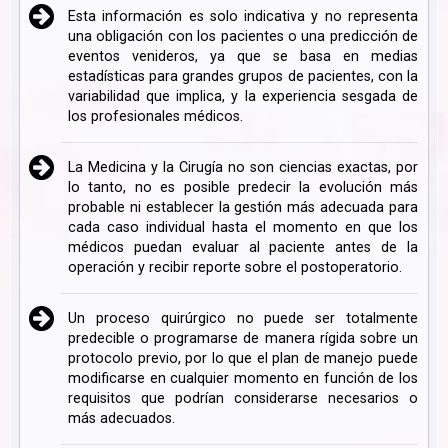
Esta información es solo indicativa y no representa
una obligación con los pacientes o una predicción de
eventos venideros, ya que se basa en medias
estadísticas para grandes grupos de pacientes, con la
variabilidad que implica, y la experiencia sesgada de
los profesionales médicos.
La Medicina y la Cirugía no son ciencias exactas, por
lo tanto, no es posible predecir la evolución más
probable ni establecer la gestión más adecuada para
cada caso individual hasta el momento en que los
médicos puedan evaluar al paciente antes de la
operación y recibir reporte sobre el postoperatorio.
Un proceso quirúrgico no puede ser totalmente
predecible o programarse de manera rígida sobre un
protocolo previo, por lo que el plan de manejo puede
modificarse en cualquier momento en función de los
requisitos que podrían considerarse necesarios o
más adecuados.