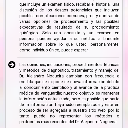
que incluye un examen físico, recabar el historial, una
discusión de los riesgos potenciales que incluyen
posibles complicaciones comunes, pros y contras de
varias opciones de procedimiento y las posibles
expectativas de resultado de su procedimiento
quirúrgico. Solo una consulta y un examen en
persona pueden ayudar a su médico a brindarle
información sobre lo que usted, personalmente,
como individuo único, puede esperar.
Las opiniones, indicaciones, procedimientos, técnicas
y métodos de diagnóstico, tratamiento y manejo del
Dr. Alejandro Nogueira cambian con frecuencia a
medida que se dispone de nueva información debido
al conocimiento científico y al avance de la práctica
médica de vanguardia; nuestro objetivo es mantener
la información actualizada, pero es posible que parte
de la información haya sido reemplazada y esté en
proceso de ser agregada a nuestro sitio web, por lo
tanto puede no representar los métodos o
protocolos más recientes del Dr. Alejandro Nogueira.