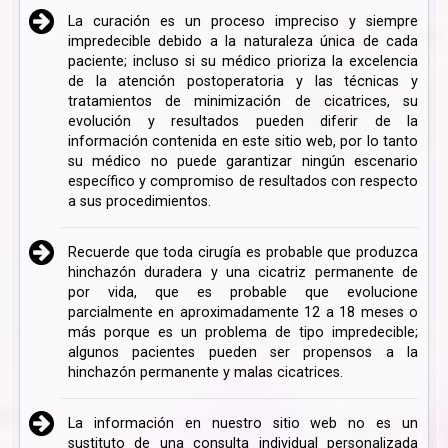
La curación es un proceso impreciso y siempre
impredecible debido a la naturaleza única de cada
paciente; incluso si su médico prioriza la excelencia
de la atención postoperatoria y las técnicas y
tratamientos de minimización de cicatrices, su
evolución y resultados pueden diferir de la
información contenida en este sitio web, por lo tanto
su médico no puede garantizar ningún escenario
específico y compromiso de resultados con respecto
a sus procedimientos.
Recuerde que toda cirugía es probable que produzca
hinchazón duradera y una cicatriz permanente de
por vida, que es probable que evolucione
parcialmente en aproximadamente 12 a 18 meses o
más porque es un problema de tipo impredecible;
algunos pacientes pueden ser propensos a la
hinchazón permanente y malas cicatrices.
La información en nuestro sitio web no es un
sustituto de una consulta individual personalizada