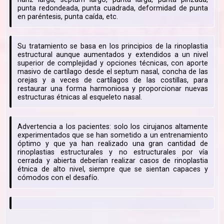
punta redondeada, punta cuadrada, deformidad de punta
en paréntesis, punta caída, etc.
Su tratamiento se basa en los principios de la rinoplastia
estructural aunque aumentados y extendidos a un nivel
superior de complejidad y opciones técnicas, con aporte
masivo de cartílago desde el septum nasal, concha de las
orejas y a veces de cartílagos de las costillas, para
restaurar una forma harmoniosa y proporcionar nuevas
estructuras étnicas al esqueleto nasal.
Advertencia a los pacientes: solo los cirujanos altamente
experimentados que se han sometido a un entrenamiento
óptimo y que ya han realizado una gran cantidad de
rinoplastias estructurales y no estructurales por vía
cerrada y abierta deberían realizar casos de rinoplastia
étnica de alto nivel, siempre que se sientan capaces y
cómodos con el desafío.