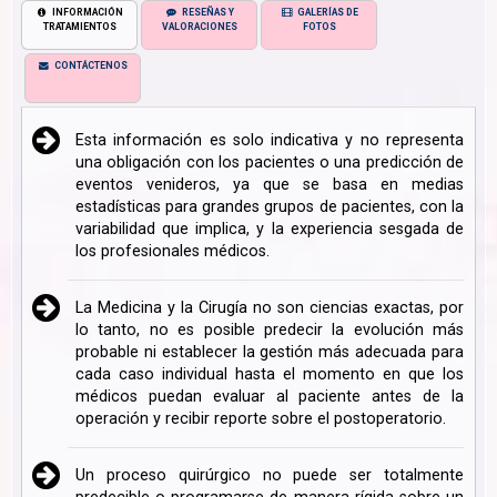
INFORMACIÓN
RESEÑAS Y
GALERÍAS DE
TRATAMIENTOS
VALORACIONES
FOTOS
CONTÁCTENOS
Esta información es solo indicativa y no representa
una obligación con los pacientes o una predicción de
eventos venideros, ya que se basa en medias
estadísticas para grandes grupos de pacientes, con la
variabilidad que implica, y la experiencia sesgada de
los profesionales médicos.
La Medicina y la Cirugía no son ciencias exactas, por
lo tanto, no es posible predecir la evolución más
probable ni establecer la gestión más adecuada para
cada caso individual hasta el momento en que los
médicos puedan evaluar al paciente antes de la
operación y recibir reporte sobre el postoperatorio.
Un proceso quirúrgico no puede ser totalmente