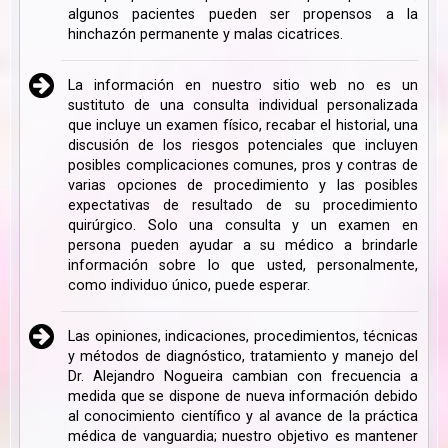
algunos pacientes pueden ser propensos a la
hinchazón permanente y malas cicatrices.
La información en nuestro sitio web no es un
sustituto de una consulta individual personalizada
que incluye un examen físico, recabar el historial, una
discusión de los riesgos potenciales que incluyen
posibles complicaciones comunes, pros y contras de
varias opciones de procedimiento y las posibles
expectativas de resultado de su procedimiento
quirúrgico. Solo una consulta y un examen en
persona pueden ayudar a su médico a brindarle
información sobre lo que usted, personalmente,
como individuo único, puede esperar.
Las opiniones, indicaciones, procedimientos, técnicas
y métodos de diagnóstico, tratamiento y manejo del
Dr. Alejandro Nogueira cambian con frecuencia a
medida que se dispone de nueva información debido
al conocimiento científico y al avance de la práctica
médica de vanguardia; nuestro objetivo es mantener