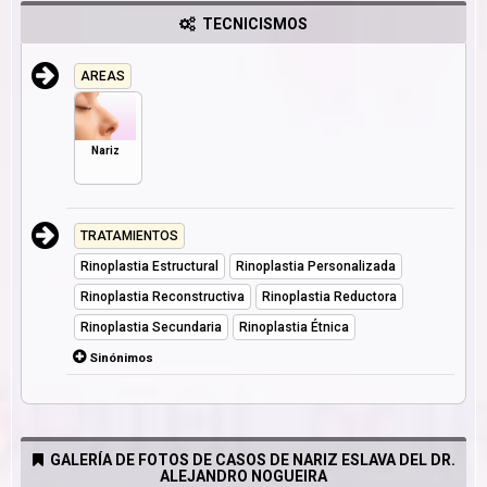
TECNICISMOS
AREAS
Nariz
TRATAMIENTOS
Rinoplastia Estructural
Rinoplastia Personalizada
Rinoplastia Reconstructiva
Rinoplastia Reductora
Rinoplastia Secundaria
Rinoplastia Étnica
Sinónimos
GALERÍA DE FOTOS DE CASOS DE NARIZ ESLAVA DEL DR.
ALEJANDRO NOGUEIRA