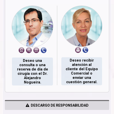
Deseo recibir
Deseo una
atención al
consulta o una
cliente del Equipo
reserva de día de
Comercial o
cirugía con el Dr.
enviar una
Alejandro
cuestión general.
Nogueira.
DESCARGO DE RESPONSABILIDAD