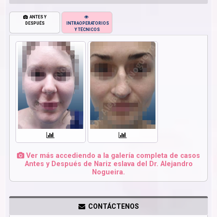
ANTES Y
DESPUÉS
INTRAOPERATORIOS
Y TÉCNICOS
Ver más accediendo a la galería completa de casos
Antes y Después de Nariz eslava del Dr. Alejandro
Nogueira.
CONTÁCTENOS