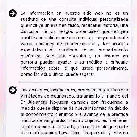
La información en nuestro sitio web no es un
sustituto de una consulta individual personalizada
que incluye un examen físico, recabar el historial, una
discusión de los riesgos potenciales que incluyen
posibles complicaciones comunes, pros y contras de
varias opciones de procedimiento y las posibles
expectativas de resultado de su procedimiento
quirúrgico. Solo una consulta y un examen en
persona pueden ayudar a su médico a brindarle
información sobre lo que usted, personalmente,
como individuo único, puede esperar.
Las opiniones, indicaciones, procedimientos, técnicas
y métodos de diagnóstico, tratamiento y manejo del
Dr. Alejandro Nogueira cambian con frecuencia a
medida que se dispone de nueva información debido
al conocimiento científico y al avance de la práctica
médica de vanguardia; nuestro objetivo es mantener
la información actualizada, pero es posible que parte
de la información haya sido reemplazada y esté en