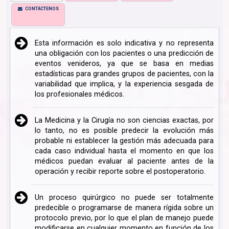
CONTÁCTENOS
Esta información es solo indicativa y no representa
una obligación con los pacientes o una predicción de
eventos venideros, ya que se basa en medias
estadísticas para grandes grupos de pacientes, con la
variabilidad que implica, y la experiencia sesgada de
los profesionales médicos.
La Medicina y la Cirugía no son ciencias exactas, por
lo tanto, no es posible predecir la evolución más
probable ni establecer la gestión más adecuada para
cada caso individual hasta el momento en que los
médicos puedan evaluar al paciente antes de la
operación y recibir reporte sobre el postoperatorio.
Un proceso quirúrgico no puede ser totalmente
predecible o programarse de manera rígida sobre un
protocolo previo, por lo que el plan de manejo puede
modificarse en cualquier momento en función de los