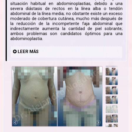
situación habitual en abdominoplastias, debido a una
severa diástasis de rectos en la línea alba o tendón
abdominal de la línea media; no obstante existe un exceso
moderado de cobertura cutánea, mucho más después de
la reducción de la incompetente faja abdominal que
indirectamente aumenta la cantidad de piel sobrante;
ambos problemas son candidatos óptimos para una
abdominoplastia.
LEER
MÁS