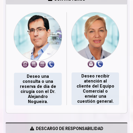
Deseo recibir
Deseo una
atención al
consulta o una
cliente del Equipo
reserva de día de
Comercial o
cirugía con el Dr.
enviar una
Alejandro
cuestión general.
Nogueira.
DESCARGO DE RESPONSABILIDAD