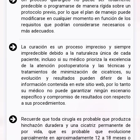
predecible o programarse de manera rígida sobre un
protocolo previo, por lo que el plan de manejo puede
modificarse en cualquier momento en función de los
requisitos que podrían considerarse necesarios o
más adecuados.
La curación es un proceso impreciso y siempre
impredecible debido a la naturaleza única de cada
paciente; incluso si su médico prioriza la excelencia
de la atención postoperatoria y las técnicas y
tratamientos de minimización de cicatrices, su
evolución y resultados pueden diferir de la
información contenida en este sitio web, por lo tanto
su médico no puede garantizar ningún escenario
específico y compromiso de resultados con respecto
a sus procedimientos.
Recuerde que toda cirugía es probable que produzca
hinchazón duradera y una cicatriz permanente de
por vida, que es probable que evolucione
parcialmente en aproximadamente 12 a 18 meses o