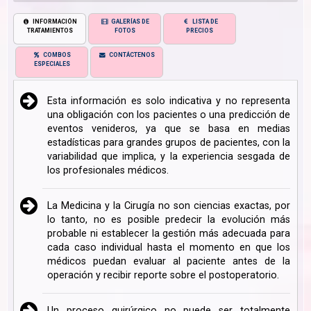
INFORMACIÓN
GALERÍAS DE
LISTA DE
TRATAMIENTOS
FOTOS
PRECIOS
COMBOS
CONTÁCTENOS
ESPECIALES
Esta información es solo indicativa y no representa
una obligación con los pacientes o una predicción de
eventos venideros, ya que se basa en medias
estadísticas para grandes grupos de pacientes, con la
variabilidad que implica, y la experiencia sesgada de
los profesionales médicos.
La Medicina y la Cirugía no son ciencias exactas, por
lo tanto, no es posible predecir la evolución más
probable ni establecer la gestión más adecuada para
cada caso individual hasta el momento en que los
médicos puedan evaluar al paciente antes de la
operación y recibir reporte sobre el postoperatorio.
Un proceso quirúrgico no puede ser totalmente