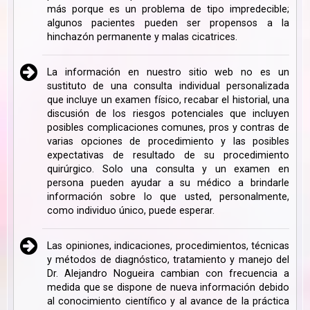
más porque es un problema de tipo impredecible;
algunos pacientes pueden ser propensos a la
hinchazón permanente y malas cicatrices.
La información en nuestro sitio web no es un
sustituto de una consulta individual personalizada
que incluye un examen físico, recabar el historial, una
discusión de los riesgos potenciales que incluyen
posibles complicaciones comunes, pros y contras de
varias opciones de procedimiento y las posibles
expectativas de resultado de su procedimiento
quirúrgico. Solo una consulta y un examen en
persona pueden ayudar a su médico a brindarle
información sobre lo que usted, personalmente,
como individuo único, puede esperar.
Las opiniones, indicaciones, procedimientos, técnicas
y métodos de diagnóstico, tratamiento y manejo del
Dr. Alejandro Nogueira cambian con frecuencia a
medida que se dispone de nueva información debido
al conocimiento científico y al avance de la práctica