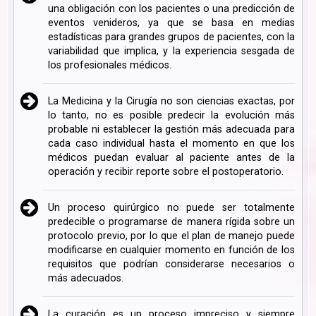
una obligación con los pacientes o una predicción de
eventos venideros, ya que se basa en medias
estadísticas para grandes grupos de pacientes, con la
variabilidad que implica, y la experiencia sesgada de
los profesionales médicos.
La Medicina y la Cirugía no son ciencias exactas, por
lo tanto, no es posible predecir la evolución más
probable ni establecer la gestión más adecuada para
cada caso individual hasta el momento en que los
médicos puedan evaluar al paciente antes de la
operación y recibir reporte sobre el postoperatorio.
Un proceso quirúrgico no puede ser totalmente
predecible o programarse de manera rígida sobre un
protocolo previo, por lo que el plan de manejo puede
modificarse en cualquier momento en función de los
requisitos que podrían considerarse necesarios o
más adecuados.
La curación es un proceso impreciso y siempre