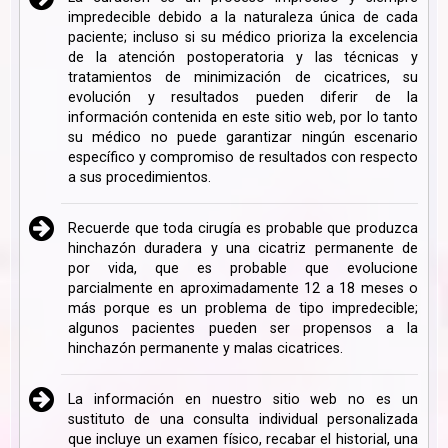
impredecible debido a la naturaleza única de cada
paciente; incluso si su médico prioriza la excelencia
de la atención postoperatoria y las técnicas y
tratamientos de minimización de cicatrices, su
evolución y resultados pueden diferir de la
información contenida en este sitio web, por lo tanto
su médico no puede garantizar ningún escenario
específico y compromiso de resultados con respecto
a sus procedimientos.
Recuerde que toda cirugía es probable que produzca
hinchazón duradera y una cicatriz permanente de
por vida, que es probable que evolucione
parcialmente en aproximadamente 12 a 18 meses o
más porque es un problema de tipo impredecible;
algunos pacientes pueden ser propensos a la
hinchazón permanente y malas cicatrices.
La información en nuestro sitio web no es un
sustituto de una consulta individual personalizada
que incluye un examen físico, recabar el historial, una