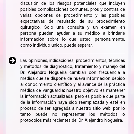
discusión de los riesgos potenciales que incluyen
posibles complicaciones comunes, pros y contras de
varias opciones de procedimiento y las posibles
expectativas de resultado de su procedimiento
quirúrgico. Solo una consulta y un examen en
persona pueden ayudar a su médico a brindarle
información sobre lo que usted, personalmente,
como individuo único, puede esperar.
Las opiniones, indicaciones, procedimientos, técnicas
y métodos de diagnóstico, tratamiento y manejo del
Dr. Alejandro Nogueira cambian con frecuencia a
medida que se dispone de nueva información debido
al conocimiento científico y al avance de la práctica
médica de vanguardia; nuestro objetivo es mantener
la información actualizada, pero es posible que parte
de la información haya sido reemplazada y esté en
proceso de ser agregada a nuestro sitio web, por lo
tanto puede no representar los métodos o
protocolos más recientes del Dr. Alejandro Nogueira.