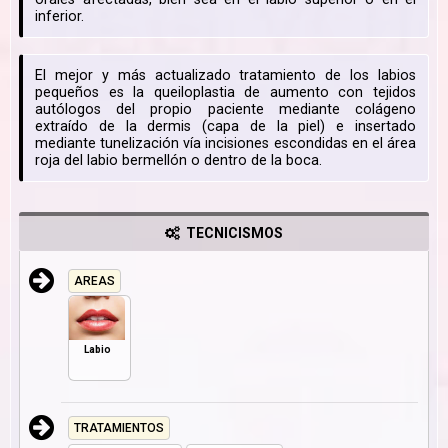
inferior.
El mejor y más actualizado tratamiento de los labios
pequeños es la queiloplastia de aumento con tejidos
autólogos del propio paciente mediante colágeno
extraído de la dermis (capa de la piel) e insertado
mediante tunelización vía incisiones escondidas en el área
roja del labio bermellón o dentro de la boca.
TECNICISMOS
AREAS
Labio
TRATAMIENTOS