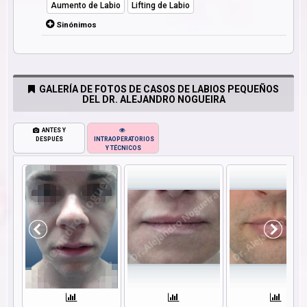
Aumento de Labio
Lifting de Labio
Sinónimos
GALERÍA DE FOTOS DE CASOS DE LABIOS PEQUEÑOS
DEL DR. ALEJANDRO NOGUEIRA
ANTES Y
DESPUÉS
INTRAOPERATORIOS
Y TÉCNICOS