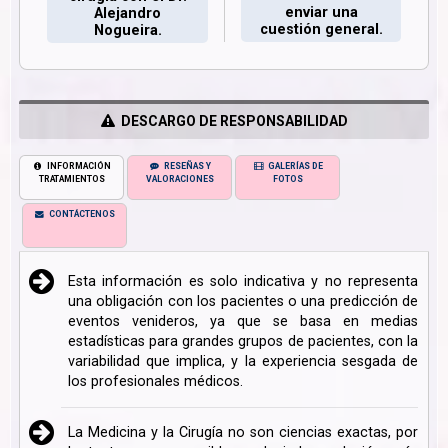
enviar una
Alejandro
cuestión general.
Nogueira.
DESCARGO DE RESPONSABILIDAD
INFORMACIÓN
RESEÑAS Y
GALERÍAS DE
TRATAMIENTOS
VALORACIONES
FOTOS
CONTÁCTENOS
Esta información es solo indicativa y no representa
una obligación con los pacientes o una predicción de
eventos venideros, ya que se basa en medias
estadísticas para grandes grupos de pacientes, con la
variabilidad que implica, y la experiencia sesgada de
los profesionales médicos.
La Medicina y la Cirugía no son ciencias exactas, por