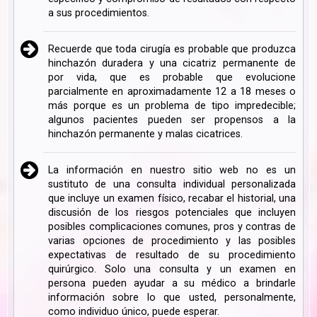
a sus procedimientos.
Recuerde que toda cirugía es probable que produzca
hinchazón duradera y una cicatriz permanente de
por vida, que es probable que evolucione
parcialmente en aproximadamente 12 a 18 meses o
más porque es un problema de tipo impredecible;
algunos pacientes pueden ser propensos a la
hinchazón permanente y malas cicatrices.
La información en nuestro sitio web no es un
sustituto de una consulta individual personalizada
que incluye un examen físico, recabar el historial, una
discusión de los riesgos potenciales que incluyen
posibles complicaciones comunes, pros y contras de
varias opciones de procedimiento y las posibles
expectativas de resultado de su procedimiento
quirúrgico. Solo una consulta y un examen en
persona pueden ayudar a su médico a brindarle
información sobre lo que usted, personalmente,
como individuo único, puede esperar.