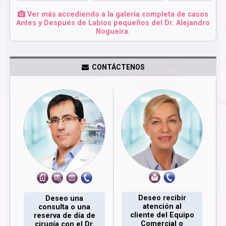
Ver más accediendo a la galería completa de casos
Antes y Después de Labios pequeños del Dr. Alejandro
Nogueira.
CONTÁCTENOS
Deseo recibir
Deseo una
atención al
consulta o una
cliente del Equipo
reserva de día de
Comercial o
cirugía con el Dr.