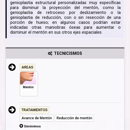
genioplastia estructural personalizadas muy específicas
para disminuir la proyección del mentón, como la
genioplastia de retroceso por deslizamiento o la
genioplastia de reducción, con o sin resección de una
porción de hueso; en algunos casos podrían estar
indicadas otras maniobras óseas para aumentar o
disminuir el mentón en sus otros ejes espaciales.
TECNICISMOS
AREAS
Mentón
TRATAMIENTOS
Avance de Mentón
Reducción de mentón
Sinónimos