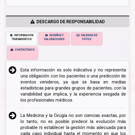
DESCARGO DE RESPONSABILIDAD
INFORMACIÓN
RESEÑAS Y
GALERÍAS DE
TRATAMIENTOS
VALORACIONES
FOTOS
CONTÁCTENOS
Esta información es solo indicativa y no representa
una obligación con los pacientes o una predicción de
eventos venideros, ya que se basa en medias
estadísticas para grandes grupos de pacientes, con la
variabilidad que implica, y la experiencia sesgada de
los profesionales médicos.
La Medicina y la Cirugía no son ciencias exactas, por
lo tanto, no es posible predecir la evolución más
probable ni establecer la gestión más adecuada para
cada caso individual hasta el momento en que los