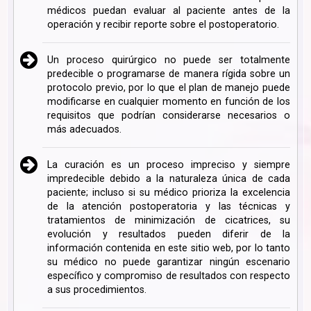
médicos puedan evaluar al paciente antes de la
operación y recibir reporte sobre el postoperatorio.
Un proceso quirúrgico no puede ser totalmente
predecible o programarse de manera rígida sobre un
protocolo previo, por lo que el plan de manejo puede
modificarse en cualquier momento en función de los
requisitos que podrían considerarse necesarios o
más adecuados.
La curación es un proceso impreciso y siempre
impredecible debido a la naturaleza única de cada
paciente; incluso si su médico prioriza la excelencia
de la atención postoperatoria y las técnicas y
tratamientos de minimización de cicatrices, su
evolución y resultados pueden diferir de la
información contenida en este sitio web, por lo tanto
su médico no puede garantizar ningún escenario
específico y compromiso de resultados con respecto
a sus procedimientos.