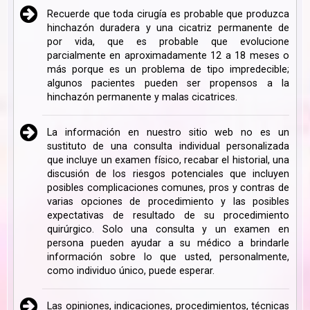
Recuerde que toda cirugía es probable que produzca
hinchazón duradera y una cicatriz permanente de
por vida, que es probable que evolucione
parcialmente en aproximadamente 12 a 18 meses o
más porque es un problema de tipo impredecible;
algunos pacientes pueden ser propensos a la
hinchazón permanente y malas cicatrices.
La información en nuestro sitio web no es un
sustituto de una consulta individual personalizada
que incluye un examen físico, recabar el historial, una
discusión de los riesgos potenciales que incluyen
posibles complicaciones comunes, pros y contras de
varias opciones de procedimiento y las posibles
expectativas de resultado de su procedimiento
quirúrgico. Solo una consulta y un examen en
persona pueden ayudar a su médico a brindarle
información sobre lo que usted, personalmente,
como individuo único, puede esperar.
Las opiniones, indicaciones, procedimientos, técnicas