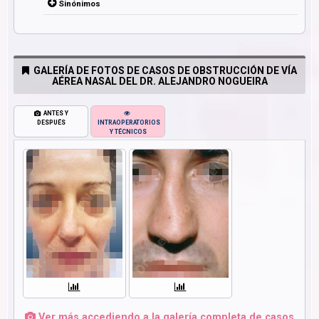
Sinónimos
GALERÍA DE FOTOS DE CASOS DE OBSTRUCCIÓN DE VÍA
AÉREA NASAL DEL DR. ALEJANDRO NOGUEIRA
ANTES Y
DESPUÉS
INTRAOPERATORIOS
Y TÉCNICOS
Ver más accediendo a la galería completa de casos