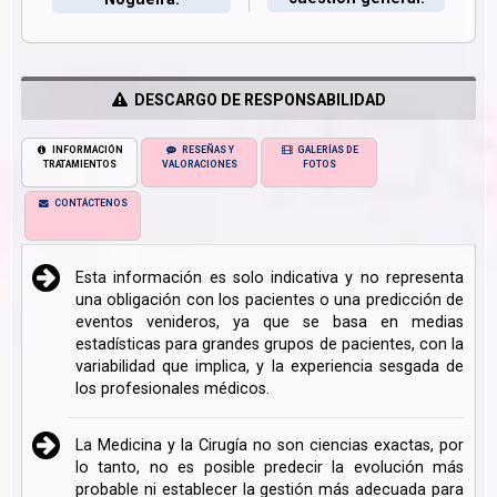
DESCARGO DE RESPONSABILIDAD
INFORMACIÓN
RESEÑAS Y
GALERÍAS DE
TRATAMIENTOS
VALORACIONES
FOTOS
CONTÁCTENOS
Esta información es solo indicativa y no representa
una obligación con los pacientes o una predicción de
eventos venideros, ya que se basa en medias
estadísticas para grandes grupos de pacientes, con la
variabilidad que implica, y la experiencia sesgada de
los profesionales médicos.
La Medicina y la Cirugía no son ciencias exactas, por
lo tanto, no es posible predecir la evolución más
probable ni establecer la gestión más adecuada para