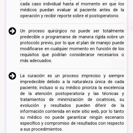
cada caso individual hasta el momento en que los
médicos puedan evaluar al paciente antes de la
operación y recibir reporte sobre el postoperatorio.
Un proceso quirúrgico no puede ser totalmente
predecible o programarse de manera rígida sobre un
protocolo previo, por lo que el plan de manejo puede
modificarse en cualquier momento en función de los
requisitos que podrían considerarse necesarios o
más adecuados.
La curación es un proceso impreciso y siempre
impredecible debido a la naturaleza única de cada
paciente; incluso si su médico prioriza la excelencia
de la atención postoperatoria y las técnicas y
tratamientos de minimización de cicatrices, su
evolución y resultados pueden diferir de la
información contenida en este sitio web, por lo tanto
su médico no puede garantizar ningún escenario
específico y compromiso de resultados con respecto
a sus procedimientos.