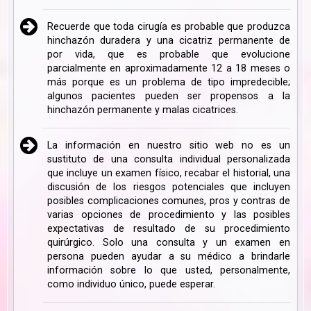
Recuerde que toda cirugía es probable que produzca
hinchazón duradera y una cicatriz permanente de
por vida, que es probable que evolucione
parcialmente en aproximadamente 12 a 18 meses o
más porque es un problema de tipo impredecible;
algunos pacientes pueden ser propensos a la
hinchazón permanente y malas cicatrices.
La información en nuestro sitio web no es un
sustituto de una consulta individual personalizada
que incluye un examen físico, recabar el historial, una
discusión de los riesgos potenciales que incluyen
posibles complicaciones comunes, pros y contras de
varias opciones de procedimiento y las posibles
expectativas de resultado de su procedimiento
quirúrgico. Solo una consulta y un examen en
persona pueden ayudar a su médico a brindarle
información sobre lo que usted, personalmente,
como individuo único, puede esperar.