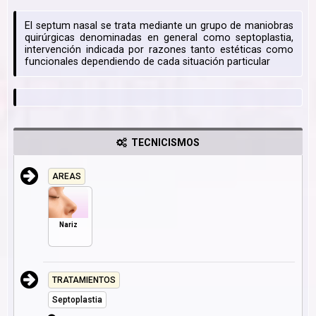
El septum nasal se trata mediante un grupo de maniobras
quirúrgicas denominadas en general como septoplastia,
intervención indicada por razones tanto estéticas como
funcionales dependiendo de cada situación particular
TECNICISMOS
AREAS
Nariz
TRATAMIENTOS
Septoplastia