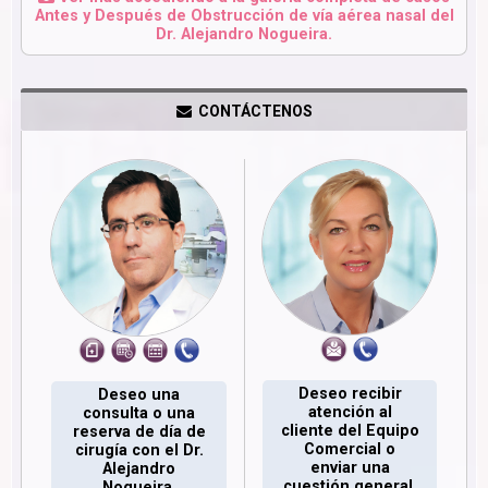
Antes y Después de Obstrucción de vía aérea nasal del
Dr. Alejandro Nogueira.
CONTÁCTENOS
Deseo recibir
Deseo una
atención al
consulta o una
cliente del Equipo
reserva de día de
Comercial o
cirugía con el Dr.
enviar una
Alejandro
cuestión general.
Nogueira.