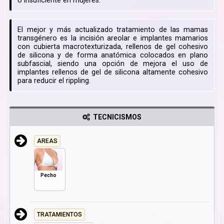
o insuficiente en mujeres.
El mejor y más actualizado tratamiento de las mamas
transgénero es la incisión areolar e implantes mamarios
con cubierta macrotexturizada, rellenos de gel cohesivo
de silicona y de forma anatómica colocados en plano
subfascial, siendo una opción de mejora el uso de
implantes rellenos de gel de silicona altamente cohesivo
para reducir el rippling.
TECNICISMOS
AREAS
Pecho
TRATAMIENTOS