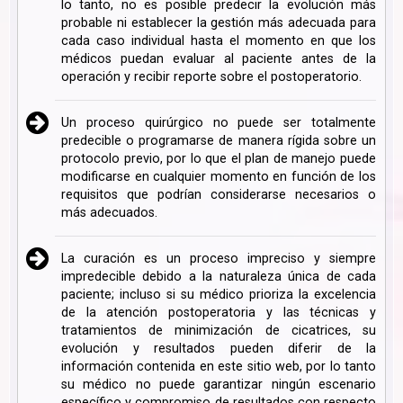
lo tanto, no es posible predecir la evolución más
probable ni establecer la gestión más adecuada para
cada caso individual hasta el momento en que los
médicos puedan evaluar al paciente antes de la
operación y recibir reporte sobre el postoperatorio.
Un proceso quirúrgico no puede ser totalmente
predecible o programarse de manera rígida sobre un
protocolo previo, por lo que el plan de manejo puede
modificarse en cualquier momento en función de los
requisitos que podrían considerarse necesarios o
más adecuados.
La curación es un proceso impreciso y siempre
impredecible debido a la naturaleza única de cada
paciente; incluso si su médico prioriza la excelencia
de la atención postoperatoria y las técnicas y
tratamientos de minimización de cicatrices, su
evolución y resultados pueden diferir de la
información contenida en este sitio web, por lo tanto
su médico no puede garantizar ningún escenario
específico y compromiso de resultados con respecto