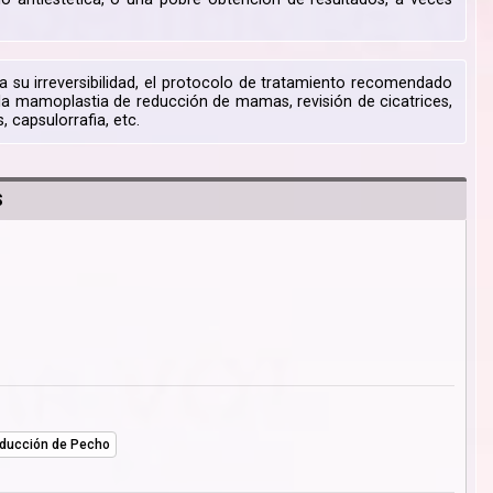
 su irreversibilidad, el protocolo de tratamiento recomendado
la mamoplastia de reducción de mamas, revisión de cicatrices,
 capsulorrafia, etc.
S
ducción de Pecho