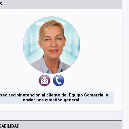
S
seo recibir atención al cliente del Equipo Comercial o
enviar una cuestión general.
ABILIDAD