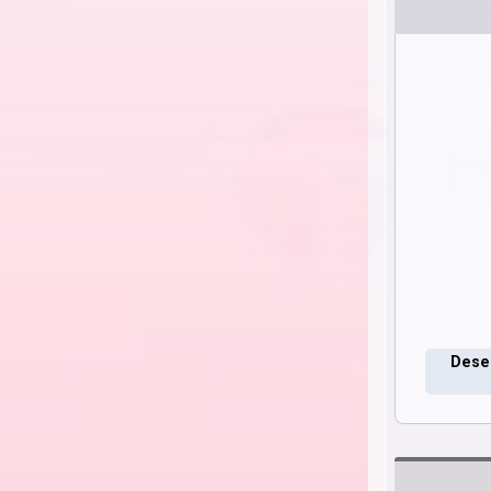
Deseo