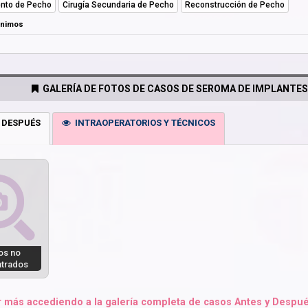
nto de Pecho
Cirugía Secundaria de Pecho
Reconstrucción de Pecho
ónimos
GALERÍA DE FOTOS DE CASOS DE SEROMA DE IMPLANTES
 DESPUÉS
INTRAOPERATORIOS Y TÉCNICOS
os no
trados
 más accediendo a la galería completa de casos Antes y Despué