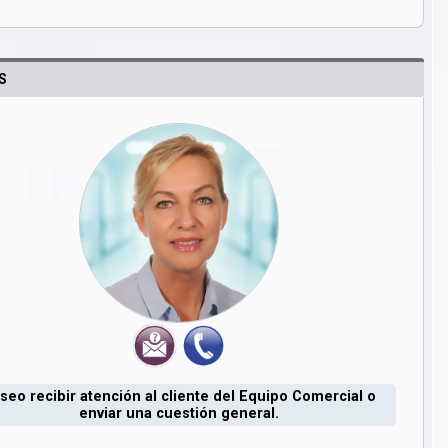
S
seo recibir atención al cliente del Equipo Comercial o
enviar una cuestión general.