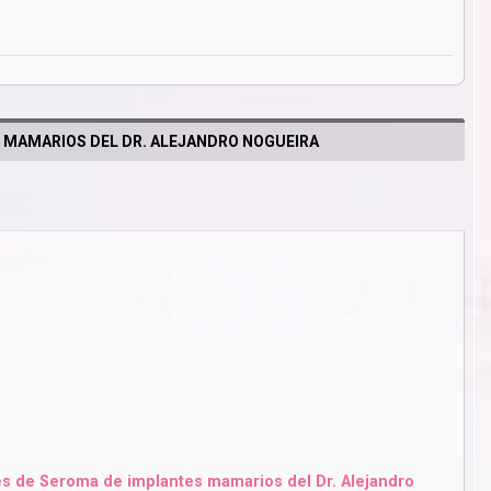
 MAMARIOS DEL DR. ALEJANDRO NOGUEIRA
s de Seroma de implantes mamarios del Dr. Alejandro