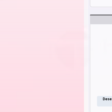
Deseo