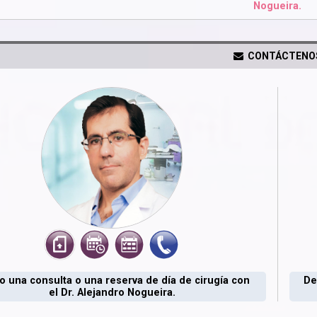
Nogueira.
CONTÁCTENO
 una consulta o una reserva de día de cirugía con
De
el Dr. Alejandro Nogueira.