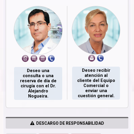
Deseo recibir
Deseo una
atención al
consulta o una
cliente del Equipo
reserva de día de
Comercial o
cirugía con el Dr.
enviar una
Alejandro
cuestión general.
Nogueira.
DESCARGO DE RESPONSABILIDAD