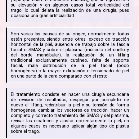
su elevación y en algunos casos total verticalidad del
trago, lo cual delata la realización de una cirugía, pues
ocasiona una gran artificialidad.
Son varias las causas de su origen, normalmente todas
están presentes, siendo entre otras: exceso de tracción
horizontal de la piel, ausencia de trabajo sobre la fascia
facial o SMAS y sobre el platisma (músculo del cuello y
del borde mandibular), la realización de un lifting
tradicional exclusivamente cutáneo, falta de soporte
facial, mala distribución de la piel facial (poco
homogénea) o la mayor extirpación o tensionado de piel
en una parte de la cara comparado con el resto.
El tratamiento consiste en hacer una cirugía secundaria
de revisión de resultados, despegar por completo de
nuevo el lifting, redistribuir la piel y su tensión de forma
homogénea, cambiar los vectores de tracción, hacer un
completo y correcto tratamiento del SMAS y del platisma,
revisar las cicatrices y ajustar correctamente la piel; en
algunos casos es necesario aplicar algún tipo de plastia
sobre el trago.