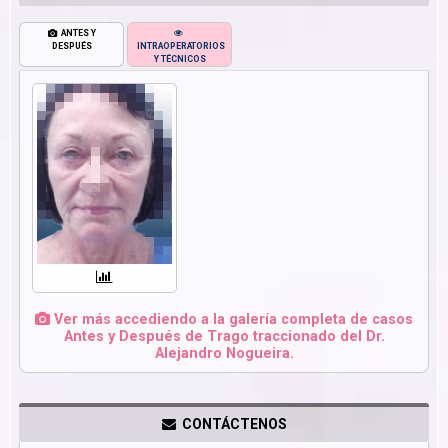
ANTES Y
DESPUÉS
INTRAOPERATORIOS
Y TÉCNICOS
Ver más accediendo a la galería completa de casos
Antes y Después de Trago traccionado del Dr.
Alejandro Nogueira.
CONTÁCTENOS