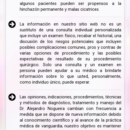
algunos pacientes pueden ser propensos a la
hinchazón permanente y malas cicatrices.
La información en nuestro sitio web no es un
sustituto de una consulta individual personalizada
que incluye un examen físico, recabar el historial, una
discusión de los riesgos potenciales que incluyen
posibles complicaciones comunes, pros y contras de
varias opciones de procedimiento y las posibles
expectativas de resultado de su procedimiento
quirúrgico. Solo una consulta y un examen en
persona pueden ayudar a su médico a brindarle
información sobre lo que usted, personalmente,
como individuo único, puede esperar.
Las opiniones, indicaciones, procedimientos, técnicas
y métodos de diagnóstico, tratamiento y manejo del
Dr. Alejandro Nogueira cambian con frecuencia a
medida que se dispone de nueva información debido
al conocimiento científico y al avance de la práctica
médica de vanguardia; nuestro objetivo es mantener