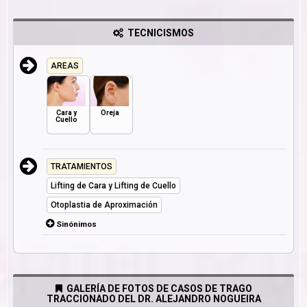
TECNICISMOS
AREAS
Cara y
Oreja
Cuello
TRATAMIENTOS
Lifting de Cara y Lifting de Cuello
Otoplastia de Aproximación
Sinónimos
GALERÍA DE FOTOS DE CASOS DE TRAGO
TRACCIONADO DEL DR. ALEJANDRO NOGUEIRA