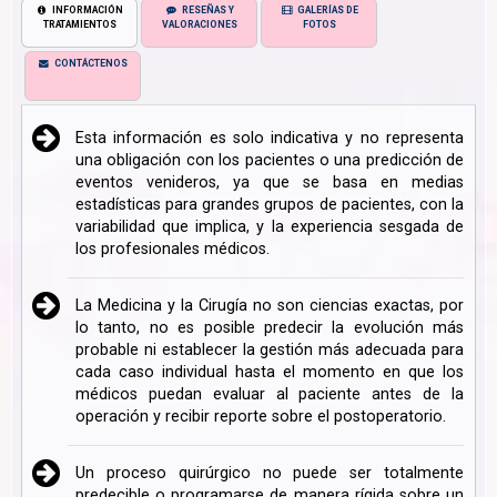
INFORMACIÓN
RESEÑAS Y
GALERÍAS DE
TRATAMIENTOS
VALORACIONES
FOTOS
CONTÁCTENOS
Esta información es solo indicativa y no representa
una obligación con los pacientes o una predicción de
eventos venideros, ya que se basa en medias
estadísticas para grandes grupos de pacientes, con la
variabilidad que implica, y la experiencia sesgada de
los profesionales médicos.
La Medicina y la Cirugía no son ciencias exactas, por
lo tanto, no es posible predecir la evolución más
probable ni establecer la gestión más adecuada para
cada caso individual hasta el momento en que los
médicos puedan evaluar al paciente antes de la
operación y recibir reporte sobre el postoperatorio.
Un proceso quirúrgico no puede ser totalmente
predecible o programarse de manera rígida sobre un