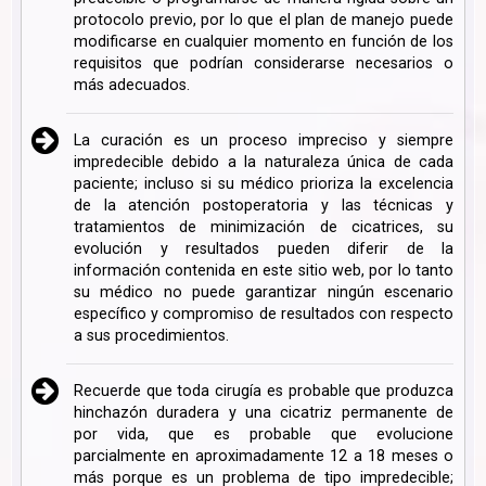
protocolo previo, por lo que el plan de manejo puede
modificarse en cualquier momento en función de los
requisitos que podrían considerarse necesarios o
más adecuados.
La curación es un proceso impreciso y siempre
impredecible debido a la naturaleza única de cada
paciente; incluso si su médico prioriza la excelencia
de la atención postoperatoria y las técnicas y
tratamientos de minimización de cicatrices, su
evolución y resultados pueden diferir de la
información contenida en este sitio web, por lo tanto
su médico no puede garantizar ningún escenario
específico y compromiso de resultados con respecto
a sus procedimientos.
Recuerde que toda cirugía es probable que produzca
hinchazón duradera y una cicatriz permanente de
por vida, que es probable que evolucione
parcialmente en aproximadamente 12 a 18 meses o
más porque es un problema de tipo impredecible;