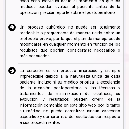
cada caso individual hasta el momento en que los
médicos puedan evaluar al paciente antes de la
operación y recibir reporte sobre el postoperatorio.
Un proceso quirúrgico no puede ser totalmente
predecible o programarse de manera rígida sobre un
protocolo previo, por lo que el plan de manejo puede
modificarse en cualquier momento en función de los
requisitos que podrían considerarse necesarios o
más adecuados.
La curación es un proceso impreciso y siempre
impredecible debido a la naturaleza única de cada
paciente; incluso si su médico prioriza la excelencia
de la atención postoperatoria y las técnicas y
tratamientos de minimización de cicatrices, su
evolución y resultados pueden diferir de la
información contenida en este sitio web, por lo tanto
su médico no puede garantizar ningún escenario
específico y compromiso de resultados con respecto
a sus procedimientos.