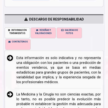
DESCARGO DE RESPONSABILIDAD
INFORMACIÓN
RESEÑAS Y
GALERÍAS DE
TRATAMIENTOS
VALORACIONES
FOTOS
CONTÁCTENOS
Esta información es solo indicativa y no representa
una obligación con los pacientes o una predicción de
eventos venideros, ya que se basa en medias
estadísticas para grandes grupos de pacientes, con la
variabilidad que implica, y la experiencia sesgada de
los profesionales médicos.
La Medicina y la Cirugía no son ciencias exactas, por
lo tanto, no es posible predecir la evolución más
probable ni establecer la gestión más adecuada para