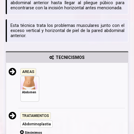
abdominal anterior hasta llegar al pliegue púbico para
encontrarse con la incisión horizontal antes mencionada.
Esta técnica trata los problemas musculares junto con el
exceso vertical y horizontal de piel de la pared abdominal
anterior.
TECNICISMOS
AREAS
Abdomen
TRATAMIENTOS
Abdominoplastia
Sinónimos