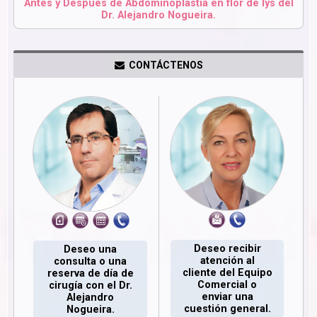
Antes y Después de Abdominoplastia en flor de lys del
Dr. Alejandro Nogueira.
CONTÁCTENOS
Deseo recibir
Deseo una
atención al
consulta o una
cliente del Equipo
reserva de día de
Comercial o
cirugía con el Dr.
enviar una
Alejandro
cuestión general.
Nogueira.