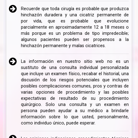
Recuerde que toda cirugía es probable que produzca
hinchazón duradera y una cicatriz permanente de
por vida, que es probable que evolucione
parcialmente en aproximadamente 12 a 18 meses o
más porque es un problema de tipo impredecible;
algunos pacientes pueden ser propensos a la
hinchazón permanente y malas cicatrices.
La información en nuestro sitio web no es un
sustituto de una consulta individual personalizada
que incluye un examen físico, recabar el historial, una
discusión de los riesgos potenciales que incluyen
posibles complicaciones comunes, pros y contras de
varias opciones de procedimiento y las posibles
expectativas de resultado de su procedimiento
quirúrgico. Solo una consulta y un examen en
persona pueden ayudar a su médico a brindarle
información sobre lo que usted, personalmente,
como individuo único, puede esperar.