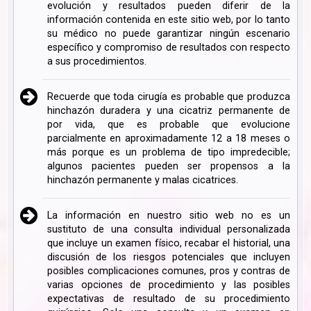
evolución y resultados pueden diferir de la
información contenida en este sitio web, por lo tanto
su médico no puede garantizar ningún escenario
específico y compromiso de resultados con respecto
a sus procedimientos.
Recuerde que toda cirugía es probable que produzca
hinchazón duradera y una cicatriz permanente de
por vida, que es probable que evolucione
parcialmente en aproximadamente 12 a 18 meses o
más porque es un problema de tipo impredecible;
algunos pacientes pueden ser propensos a la
hinchazón permanente y malas cicatrices.
La información en nuestro sitio web no es un
sustituto de una consulta individual personalizada
que incluye un examen físico, recabar el historial, una
discusión de los riesgos potenciales que incluyen
posibles complicaciones comunes, pros y contras de
varias opciones de procedimiento y las posibles
expectativas de resultado de su procedimiento