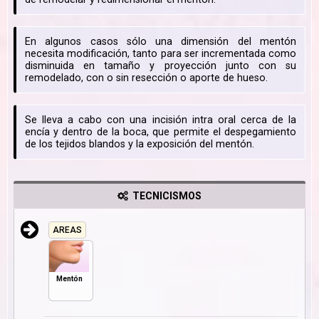
En algunos casos sólo una dimensión del mentón
necesita modificación, tanto para ser incrementada como
disminuida en tamaño y proyección junto con su
remodelado, con o sin resección o aporte de hueso.
Se lleva a cabo con una incisión intra oral cerca de la
encía y dentro de la boca, que permite el despegamiento
de los tejidos blandos y la exposición del mentón.
TECNICISMOS
AREAS
Mentón