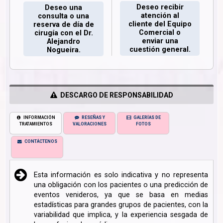
Deseo recibir
Deseo una
atención al
consulta o una
cliente del Equipo
reserva de día de
Comercial o
cirugía con el Dr.
enviar una
Alejandro
cuestión general.
Nogueira.
DESCARGO DE RESPONSABILIDAD
INFORMACIÓN
RESEÑAS Y
GALERÍAS DE
TRATAMIENTOS
VALORACIONES
FOTOS
CONTÁCTENOS
Esta información es solo indicativa y no representa
una obligación con los pacientes o una predicción de
eventos venideros, ya que se basa en medias
estadísticas para grandes grupos de pacientes, con la
variabilidad que implica, y la experiencia sesgada de