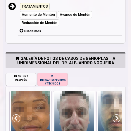
TRATAMIENTOS
Aumento de Mentón
Avance de Mentón
Reducción de Mentón
Sinónimos
GALERÍA DE FOTOS DE CASOS DE GENIOPLASTIA
UNIDIMENSIONAL DEL DR. ALEJANDRO NOGUEIRA
ANTES Y
DESPUÉS
INTRAOPERATORIOS
Y TÉCNICOS