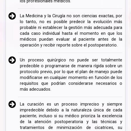
los profesionales médicos.
La Medicina y la Cirugía no son ciencias exactas, por
lo tanto, no es posible predecir la evolución más
probable ni establecer la gestión más adecuada para
cada caso individual hasta el momento en que los
médicos puedan evaluar al paciente antes de la
operación y recibir reporte sobre el postoperatorio.
Un proceso quirúrgico no puede ser totalmente
predecible o programarse de manera rígida sobre un
protocolo previo, por lo que el plan de manejo puede
modificarse en cualquier momento en función de los
requisitos que podrían considerarse necesarios o
más adecuados.
La curación es un proceso impreciso y siempre
impredecible debido a la naturaleza única de cada
paciente; incluso si su médico prioriza la excelencia
de la atención postoperatoria y las técnicas y
tratamientos de minimización de cicatrices, su