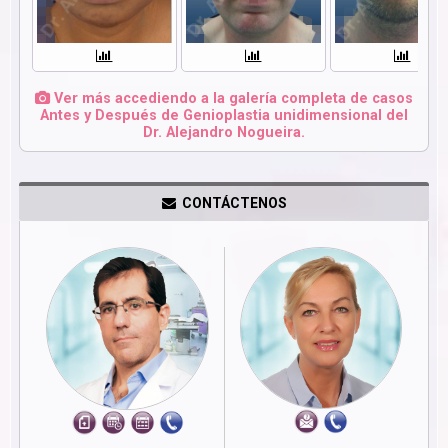
Ver más accediendo a la galería completa de casos
Antes y Después de Genioplastia unidimensional del
Dr. Alejandro Nogueira.
CONTÁCTENOS