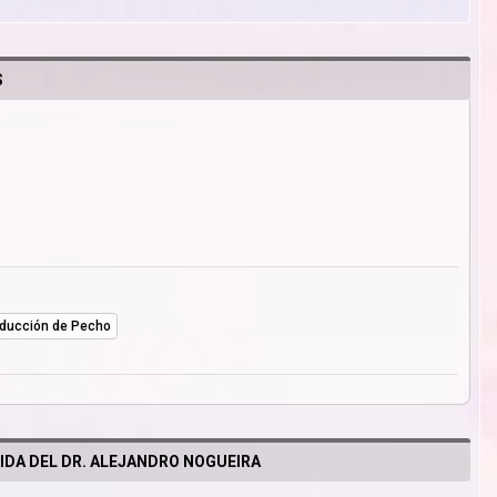
S
ducción de Pecho
IDA DEL DR. ALEJANDRO NOGUEIRA