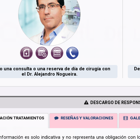
 una consulta o una reserva de día de cirugía con
De
el Dr. Alejandro Nogueira.
DESCARGO DE RESPONS
ACIÓN TRATAMIENTOS
RESEÑAS Y VALORACIONES
GALE
información es solo indicativa y no representa una obligación con 