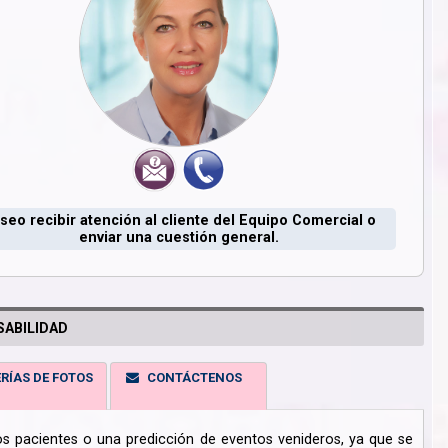
seo recibir atención al cliente del Equipo Comercial o
enviar una cuestión general.
ABILIDAD
RÍAS DE FOTOS
CONTÁCTENOS
los pacientes o una predicción de eventos venideros, ya que se