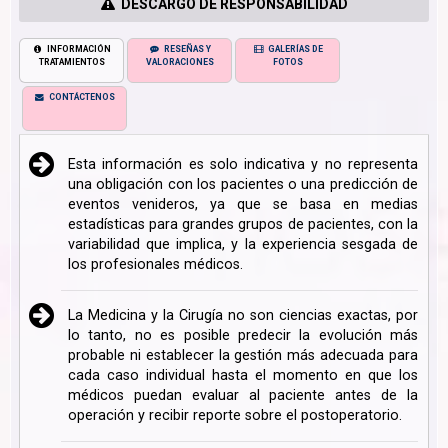
DESCARGO DE RESPONSABILIDAD
INFORMACIÓN
RESEÑAS Y
GALERÍAS DE
TRATAMIENTOS
VALORACIONES
FOTOS
CONTÁCTENOS
Esta información es solo indicativa y no representa
una obligación con los pacientes o una predicción de
eventos venideros, ya que se basa en medias
estadísticas para grandes grupos de pacientes, con la
variabilidad que implica, y la experiencia sesgada de
los profesionales médicos.
La Medicina y la Cirugía no son ciencias exactas, por
lo tanto, no es posible predecir la evolución más
probable ni establecer la gestión más adecuada para
cada caso individual hasta el momento en que los
médicos puedan evaluar al paciente antes de la
operación y recibir reporte sobre el postoperatorio.