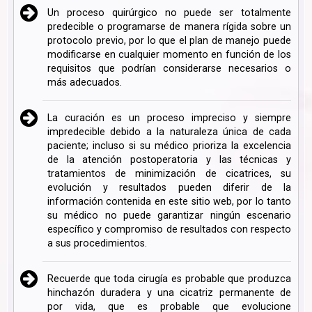
Un proceso quirúrgico no puede ser totalmente
predecible o programarse de manera rígida sobre un
protocolo previo, por lo que el plan de manejo puede
modificarse en cualquier momento en función de los
requisitos que podrían considerarse necesarios o
más adecuados.
La curación es un proceso impreciso y siempre
impredecible debido a la naturaleza única de cada
paciente; incluso si su médico prioriza la excelencia
de la atención postoperatoria y las técnicas y
tratamientos de minimización de cicatrices, su
evolución y resultados pueden diferir de la
información contenida en este sitio web, por lo tanto
su médico no puede garantizar ningún escenario
específico y compromiso de resultados con respecto
a sus procedimientos.
Recuerde que toda cirugía es probable que produzca
hinchazón duradera y una cicatriz permanente de
por vida, que es probable que evolucione