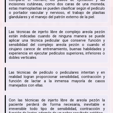
incisiones cutáneas, como dos caras de una moneda;
estas mamoplastias se pueden clasificar según el pedículo
o portador vascular y nervioso, el trabajo de plastias
glandulares y el manejo del patrón externo de la piel.
Las técnicas de injerto libre de complejo areola pezón
están indicadas cuando de ninguna manera se puede
aplicar una técnica pedicular que conserve función y
sensibilidad del complejo areola pezón o cuando el
cirujano carece de entrenamiento, buenas habilidades y
experiencia en ejecutar pedículos superiores, inferiores o
dobles verticales.
Las técnicas de pedículo o pediculares intentan y en
realidad logran proporcionar sensibilidad, contracción y
función de lactar a la inmensa mayoría de casos
manejados con ellas.
Con las técnicas de injerto libre de areola pezón la
paciente perderá de forma necesaria, inevitable e
irreversible todo tipo de sensibilidad, contracción y