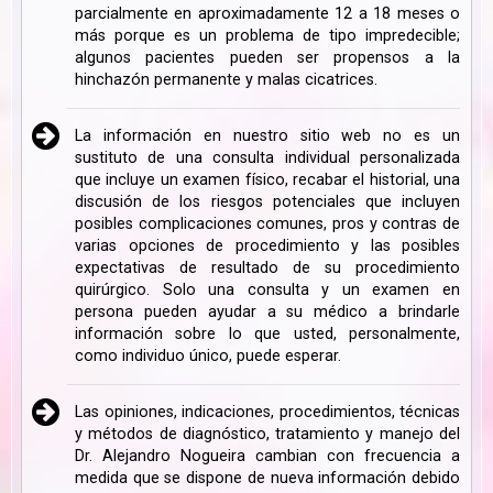
parcialmente en aproximadamente 12 a 18 meses o
más porque es un problema de tipo impredecible;
algunos pacientes pueden ser propensos a la
hinchazón permanente y malas cicatrices.
La información en nuestro sitio web no es un
sustituto de una consulta individual personalizada
que incluye un examen físico, recabar el historial, una
discusión de los riesgos potenciales que incluyen
posibles complicaciones comunes, pros y contras de
varias opciones de procedimiento y las posibles
expectativas de resultado de su procedimiento
quirúrgico. Solo una consulta y un examen en
persona pueden ayudar a su médico a brindarle
información sobre lo que usted, personalmente,
como individuo único, puede esperar.
Las opiniones, indicaciones, procedimientos, técnicas
y métodos de diagnóstico, tratamiento y manejo del
Dr. Alejandro Nogueira cambian con frecuencia a
medida que se dispone de nueva información debido