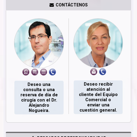
CONTÁCTENOS
Deseo recibir
Deseo una
atención al
consulta o una
cliente del Equipo
reserva de día de
Comercial o
cirugía con el Dr.
enviar una
Alejandro
cuestión general.
Nogueira.