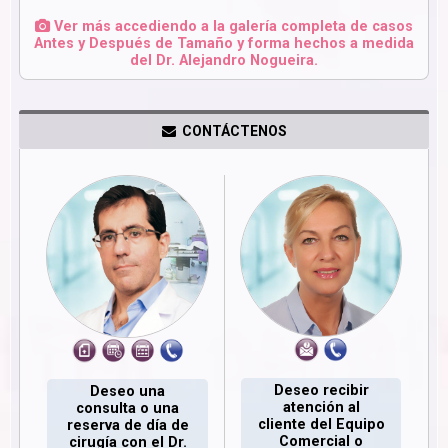
Ver más accediendo a la galería completa de casos
Antes y Después de Tamaño y forma hechos a medida
del Dr. Alejandro Nogueira.
CONTÁCTENOS
Deseo recibir
Deseo una
atención al
consulta o una
cliente del Equipo
reserva de día de
Comercial o
cirugía con el Dr.