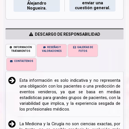
enviar una
Alejandro
cuestión general.
Nogueira.
DESCARGO DE RESPONSABILIDAD
INFORMACIÓN
RESEÑAS Y
GALERÍAS DE
TRATAMIENTOS
VALORACIONES
FOTOS
CONTÁCTENOS
Esta información es solo indicativa y no representa
una obligación con los pacientes o una predicción de
eventos venideros, ya que se basa en medias
estadísticas para grandes grupos de pacientes, con la
variabilidad que implica, y la experiencia sesgada de
los profesionales médicos.
La Medicina y la Cirugía no son ciencias exactas, por