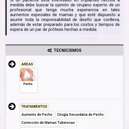
Si un paciente está interesado en implantes hechos a
medida debe buscar la opinión de cirujano experto de un
profesional que tenga mucha experiencia en tales
aumentos especiales de mamas y que esté dispuesto a
asumir toda la responsabilidad de diseño que conlleva,
además de estar preparado para los costos y tiempos de
espera de un par de prótesis hechas a medida.
TECNICISMOS
AREAS
Pecho
TRATAMIENTOS
Aumento de Pecho
Cirugía Secundaria de Pecho
Corrección de Mamas Tuberosas