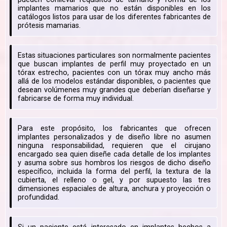
implantes mamarios que no están disponibles en los
catálogos listos para usar de los diferentes fabricantes de
prótesis mamarias.
Estas situaciones particulares son normalmente pacientes
que buscan implantes de perfil muy proyectado en un
tórax estrecho, pacientes con un tórax muy ancho más
allá de los modelos estándar disponibles, o pacientes que
desean volúmenes muy grandes que deberían diseñarse y
fabricarse de forma muy individual.
Para este propósito, los fabricantes que ofrecen
implantes personalizados y de diseño libre no asumen
ninguna responsabilidad, requieren que el cirujano
encargado sea quien diseñe cada detalle de los implantes
y asuma sobre sus hombros los riesgos de dicho diseño
específico, incluida la forma del perfil, la textura de la
cubierta, el relleno o gel, y por supuesto las tres
dimensiones espaciales de altura, anchura y proyección o
profundidad.