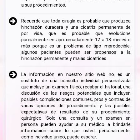
a sus procedimientos.
Recuerde que toda cirugía es probable que produzca
hinchazón duradera y una cicatriz permanente de
por vida, que es probable que evolucione
parcialmente en aproximadamente 12 a 18 meses o
más porque es un problema de tipo impredecible;
algunos pacientes pueden ser propensos a la
hinchazón permanente y malas cicatrices.
La información en nuestro sitio web no es un
sustituto de una consulta individual personalizada
que incluye un examen físico, recabar el historial, una
discusión de los riesgos potenciales que incluyen
posibles complicaciones comunes, pros y contras de
varias opciones de procedimiento y las posibles
expectativas de resultado de su procedimiento
quirúrgico. Solo una consulta y un examen en
persona pueden ayudar a su médico a brindarle
información sobre lo que usted, personalmente,
como individuo único, puede esperar.