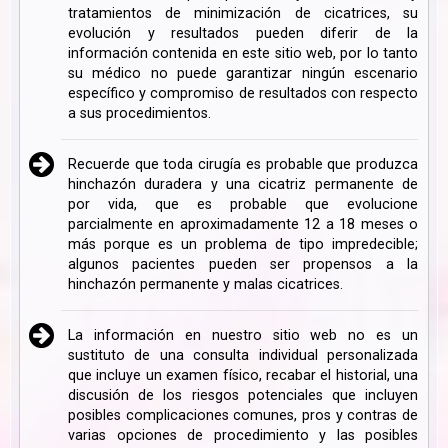
tratamientos de minimización de cicatrices, su
evolución y resultados pueden diferir de la
información contenida en este sitio web, por lo tanto
su médico no puede garantizar ningún escenario
específico y compromiso de resultados con respecto
a sus procedimientos.
Recuerde que toda cirugía es probable que produzca
hinchazón duradera y una cicatriz permanente de
por vida, que es probable que evolucione
parcialmente en aproximadamente 12 a 18 meses o
más porque es un problema de tipo impredecible;
algunos pacientes pueden ser propensos a la
hinchazón permanente y malas cicatrices.
La información en nuestro sitio web no es un
sustituto de una consulta individual personalizada
que incluye un examen físico, recabar el historial, una
discusión de los riesgos potenciales que incluyen
posibles complicaciones comunes, pros y contras de
varias opciones de procedimiento y las posibles