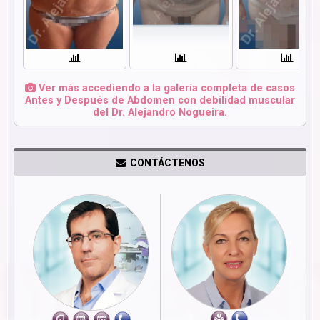
Ver más accediendo a la galería completa de casos
Antes y Después de Abdomen con debilidad muscular
del Dr. Alejandro Nogueira.
CONTÁCTENOS