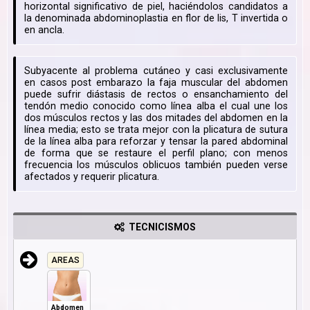
horizontal significativo de piel, haciéndolos candidatos a
la denominada abdominoplastia en flor de lis, T invertida o
en ancla.
Subyacente al problema cutáneo y casi exclusivamente
en casos post embarazo la faja muscular del abdomen
puede sufrir diástasis de rectos o ensanchamiento del
tendón medio conocido como línea alba el cual une los
dos músculos rectos y las dos mitades del abdomen en la
línea media; esto se trata mejor con la plicatura de sutura
de la línea alba para reforzar y tensar la pared abdominal
de forma que se restaure el perfil plano; con menos
frecuencia los músculos oblicuos también pueden verse
afectados y requerir plicatura.
TECNICISMOS
AREAS
Abdomen