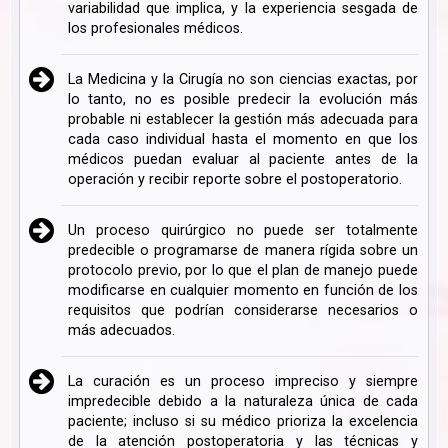
variabilidad que implica, y la experiencia sesgada de
los profesionales médicos.
La Medicina y la Cirugía no son ciencias exactas, por
lo tanto, no es posible predecir la evolución más
probable ni establecer la gestión más adecuada para
cada caso individual hasta el momento en que los
médicos puedan evaluar al paciente antes de la
operación y recibir reporte sobre el postoperatorio.
Un proceso quirúrgico no puede ser totalmente
predecible o programarse de manera rígida sobre un
protocolo previo, por lo que el plan de manejo puede
modificarse en cualquier momento en función de los
requisitos que podrían considerarse necesarios o
más adecuados.
La curación es un proceso impreciso y siempre
impredecible debido a la naturaleza única de cada
paciente; incluso si su médico prioriza la excelencia
de la atención postoperatoria y las técnicas y