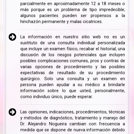
parcialmente en aproximadamente 12 a 18 meses o
más porque es un problema de tipo impredecible;
algunos pacientes pueden ser propensos a la
hinchazón permanente y malas cicatrices.
La información en nuestro sitio web no es un
sustituto de una consulta individual personalizada
que incluye un examen físico, recabar el historial, una
discusión de los riesgos potenciales que incluyen
posibles complicaciones comunes, pros y contras de
varias opciones de procedimiento y las posibles
expectativas de resultado de su procedimiento
quirúrgico. Solo una consulta y un examen en
persona pueden ayudar a su médico a brindarle
información sobre lo que usted, personalmente,
como individuo único, puede esperar.
Las opiniones, indicaciones, procedimientos, técnicas
y métodos de diagnóstico, tratamiento y manejo del
Dr. Alejandro Nogueira cambian con frecuencia a
medida que se dispone de nueva información debido