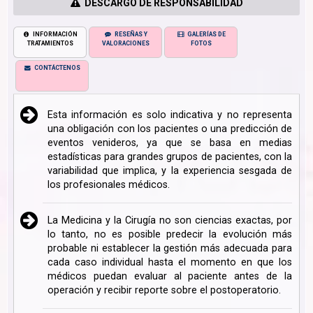
DESCARGO DE RESPONSABILIDAD
INFORMACIÓN
RESEÑAS Y
GALERÍAS DE
TRATAMIENTOS
VALORACIONES
FOTOS
CONTÁCTENOS
Esta información es solo indicativa y no representa
una obligación con los pacientes o una predicción de
eventos venideros, ya que se basa en medias
estadísticas para grandes grupos de pacientes, con la
variabilidad que implica, y la experiencia sesgada de
los profesionales médicos.
La Medicina y la Cirugía no son ciencias exactas, por
lo tanto, no es posible predecir la evolución más
probable ni establecer la gestión más adecuada para
cada caso individual hasta el momento en que los
médicos puedan evaluar al paciente antes de la
operación y recibir reporte sobre el postoperatorio.