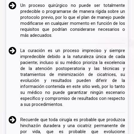
Un proceso quirúrgico no puede ser totalmente
predecible o programarse de manera rígida sobre un
protocolo previo, por lo que el plan de manejo puede
modificarse en cualquier momento en función de los
requisitos que podrían considerarse necesarios o
más adecuados.
La curación es un proceso impreciso y siempre
impredecible debido a la naturaleza única de cada
paciente; incluso si su médico prioriza la excelencia
de la atención postoperatoria y las técnicas y
tratamientos de minimización de cicatrices, su
evolución y resultados pueden diferir de la
información contenida en este sitio web, por lo tanto
su médico no puede garantizar ningún escenario
específico y compromiso de resultados con respecto
a sus procedimientos.
Recuerde que toda cirugía es probable que produzca
hinchazón duradera y una cicatriz permanente de
por vida, que es probable que evolucione