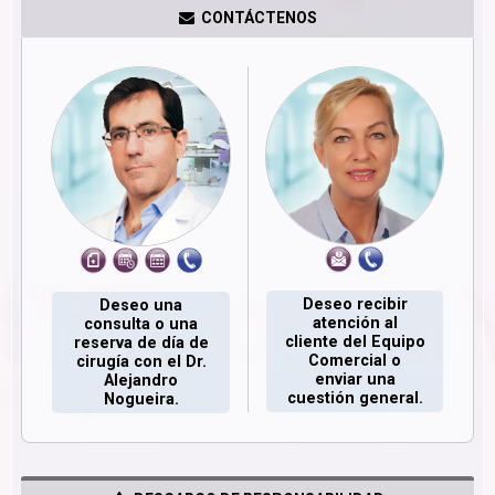
CONTÁCTENOS
Deseo recibir
Deseo una
atención al
consulta o una
cliente del Equipo
reserva de día de
Comercial o
cirugía con el Dr.
enviar una
Alejandro
cuestión general.
Nogueira.