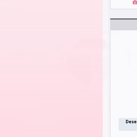
Deseo