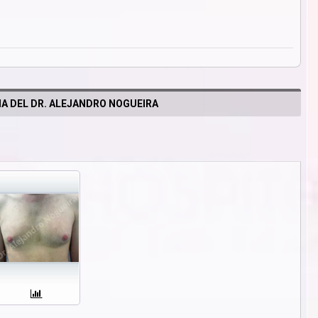
A DEL DR. ALEJANDRO NOGUEIRA