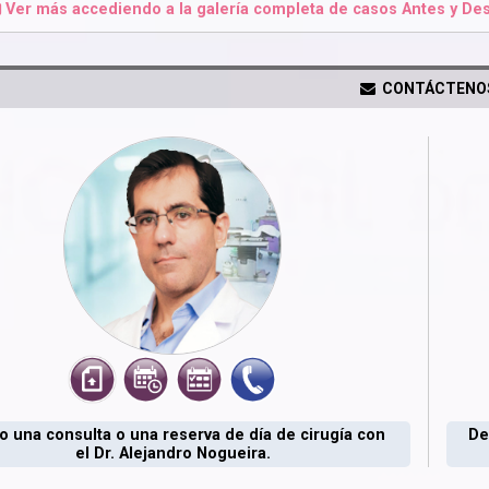
Ver más accediendo a la galería completa de casos Antes y Des
CONTÁCTENO
 una consulta o una reserva de día de cirugía con
De
el Dr. Alejandro Nogueira.