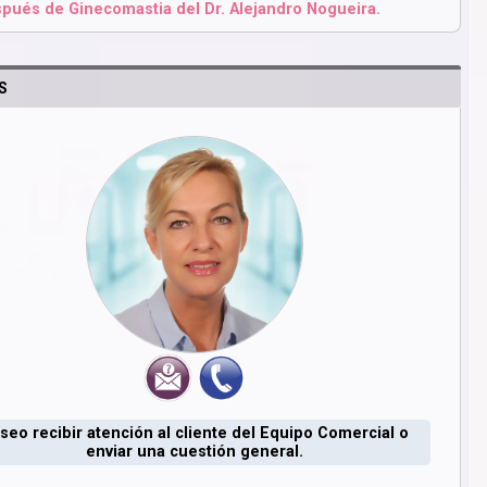
pués de Ginecomastia del Dr. Alejandro Nogueira.
S
seo recibir atención al cliente del Equipo Comercial o
enviar una cuestión general.