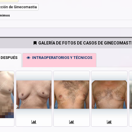
ción de Ginecomastia
ónimos
GALERÍA DE FOTOS DE CASOS DE GINECOMASTI
 DESPUÉS
INTRAOPERATORIOS Y TÉCNICOS